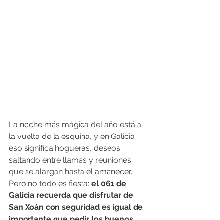
La noche más mágica del año está a 
la vuelta de la esquina, y en Galicia 
eso significa hogueras, deseos 
saltando entre llamas y reuniones 
que se alargan hasta el amanecer. 
Pero no todo es fiesta: 
el 061 de 
Galicia recuerda que disfrutar de 
San Xoán con seguridad es igual de 
importante que pedir los buenos 