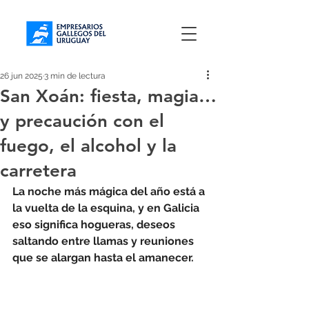
26 jun 2025
3 min de lectura
San Xoán: fiesta, magia…
y precaución con el
fuego, el alcohol y la
carretera
La noche más mágica del año está a 
la vuelta de la esquina, y en Galicia 
eso significa hogueras, deseos 
saltando entre llamas y reuniones 
que se alargan hasta el amanecer.