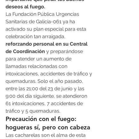
deseos al fuego.
La Fundación Pública Urgencias 
Sanitarias de Galicia-061 ya ha 
activado su plan especial para esta 
celebración tan arraigada, 
reforzando personal en su Central 
de Coordinación
 y preparándose 
para atender un aumento de 
llamadas relacionadas con 
intoxicaciones, accidentes de tráfico y 
quemaduras. Solo el año pasado, 
entre las 21:00 del 23 de junio y las 
9:00 del día siguiente, se atendieron 
61 intoxicaciones, 7 accidentes de 
tráfico y 5 quemaduras.
Precaución con el fuego: 
hogueras sí, pero con cabeza
Las cacharelas son el alma de esta 