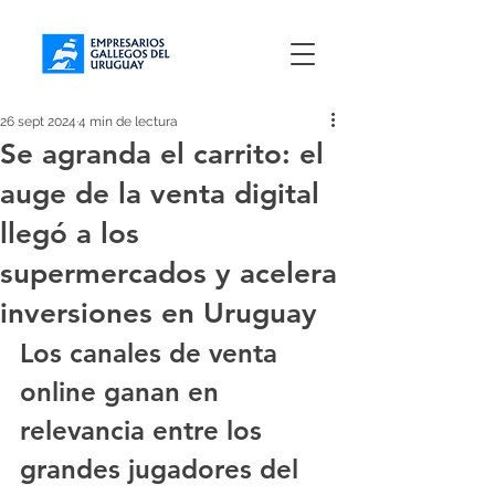
26 sept 2024
4 min de lectura
Se agranda el carrito: el
auge de la venta digital
llegó a los
supermercados y acelera
inversiones en Uruguay
Los canales de venta 
online ganan en 
relevancia entre los 
grandes jugadores del 