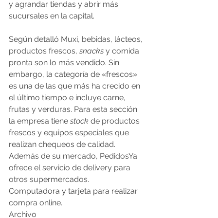
y agrandar tiendas y abrir más 
sucursales en la capital.
Según detalló Muxi, bebidas, lácteos, 
productos frescos, 
snacks
 y comida 
pronta son lo más vendido. Sin 
embargo, la categoría de «frescos» 
es una de las que más ha crecido en 
el último tiempo e incluye carne, 
frutas y verduras. Para esta sección 
la empresa tiene 
stock
 de productos 
frescos y equipos especiales que 
realizan chequeos de calidad. 
Además de su mercado, PedidosYa 
ofrece el servicio de delivery para 
otros supermercados.
Computadora y tarjeta para realizar 
compra online.
Archivo