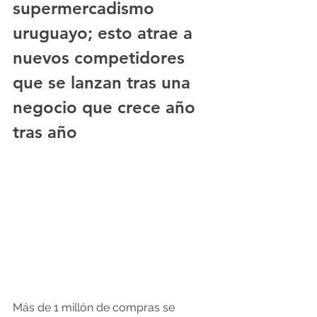
supermercadismo 
uruguayo; esto atrae a 
nuevos competidores 
que se lanzan tras una 
negocio que crece año 
tras año
Más de 1 millón de compras se 