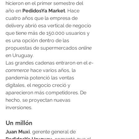
hicieron en el primer semestre del 
año en 
PedidosYa Market
. Hace 
cuatro años que la empresa de 
delivery abrió esa vertical de negocio 
que tiene más de 150.000 usuarios y 
es una opción dentro de las 
propuestas de supermercados 
online
en Uruguay.
Las grandes cadenas entraron en el 
e-
commerce
 hace varios años, la 
pandemia potenció las ventas 
digitales, el negocio creció y 
aparecieron más competidores. De 
hecho, se proyectan nuevas 
inversiones.
Un millón
Juan Muxi
, gerente general de 