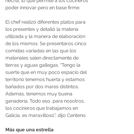
hecha, lo que permite a los cocineros 
poder innovar pero en base firme.
El chef realizó diferentes platos para 
los presentes y detalló la materia 
utilizada y la manera de elaboración 
de los mismos. Se presentaros cinco 
comidas variadas en las que los 
materiales salen directamente de 
tierras y aguas gallegas. “Tengo la 
suerte que en muy poco espacio del 
territorio tenemos huerta y estamos 
bañados por dos mares distintos. 
Además, tenemos muy buena 
ganadería. Todo eso, para nosotros, 
los cocineros que trabajamos en 
Galicia, es maravilloso”, dijo Centeno.
Más que una estrella