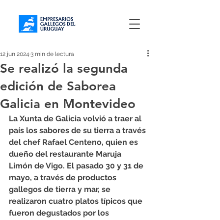
12 jun 2024
3 min de lectura
Se realizó la segunda
edición de Saborea
Galicia en Montevideo
La Xunta de Galicia volvió a traer al 
país los sabores de su tierra a través 
del chef Rafael Centeno, quien es 
dueño del restaurante Maruja 
Limón de Vigo. El pasado 30 y 31 de 
mayo, a través de productos 
gallegos de tierra y mar, se 
realizaron cuatro platos típicos que 
fueron degustados por los 