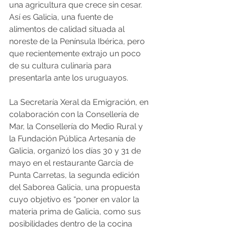
una agricultura que crece sin cesar. 
Así es Galicia, una fuente de 
alimentos de calidad situada al 
noreste de la Península Ibérica, pero 
que recientemente extrajo un poco 
de su cultura culinaria para 
presentarla ante los uruguayos.
La Secretaría Xeral da Emigración, en 
colaboración con la Consellería de 
Mar, la Consellería do Medio Rural y 
la Fundación Pública Artesanía de 
Galicia, organizó los días 30 y 31 de 
mayo en el restaurante García de 
Punta Carretas, la segunda edición 
del Saborea Galicia, una propuesta 
cuyo objetivo es “poner en valor la 
materia prima de Galicia, como sus 
posibilidades dentro de la cocina 