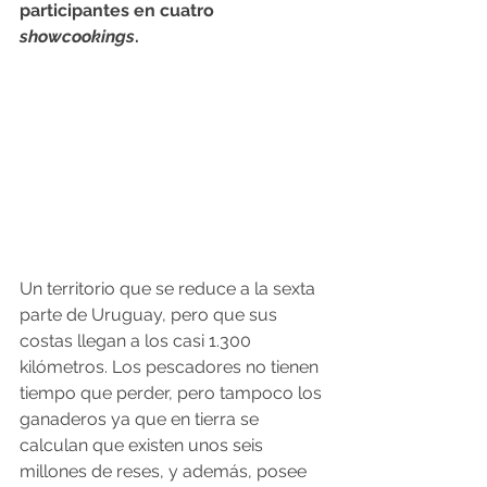
participantes en cuatro 
showcookings
.
Un territorio que se reduce a la sexta 
parte de Uruguay, pero que sus 
costas llegan a los casi 1.300 
kilómetros. Los pescadores no tienen 
tiempo que perder, pero tampoco los 
ganaderos ya que en tierra se 
calculan que existen unos seis 
millones de reses, y además, posee 