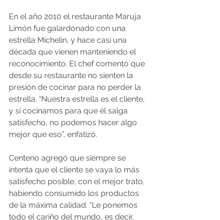
En el año 2010 el restaurante Maruja 
Limón fue galardonado con una 
estrella Michelin, y hace casi una 
década que vienen manteniendo el 
reconocimiento. El chef comentó que 
desde su restaurante no sienten la 
presión de cocinar para no perder la 
estrella. “Nuestra estrella es el cliente, 
y si cocinamos para que él salga 
satisfecho, no podemos hacer algo 
mejor que eso”, enfatizó.
Centeno agregó que siempre se 
intenta que el cliente se vaya lo más 
satisfecho posible, con el mejor trato, 
habiendo consumido los productos 
de la máxima calidad. “Le ponemos 
todo el cariño del mundo, es decir, 