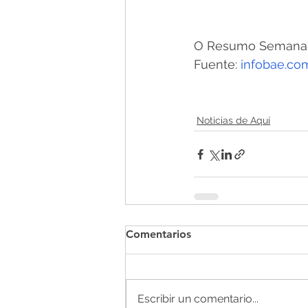
O Resumo Semanal -
Fuente: 
infobae.co
Noticias de Aquí
Comentarios
Escribir un comentario...