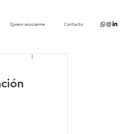
Quiero asociarme
Contacto
ación