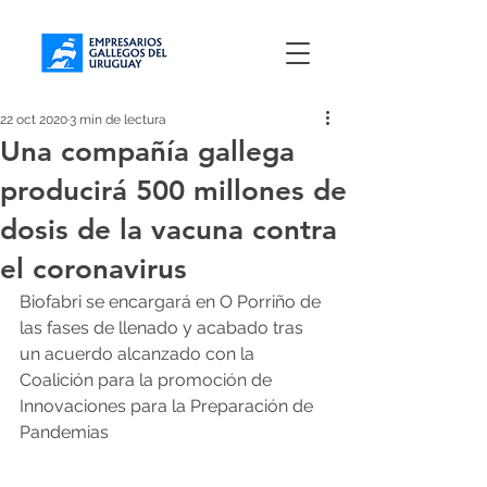
22 oct 2020
3 min de lectura
Una compañía gallega
producirá 500 millones de
dosis de la vacuna contra
el coronavirus
Biofabri se encargará en O Porriño de 
las fases de llenado y acabado tras 
un acuerdo alcanzado con la 
Coalición para la promoción de 
Innovaciones para la Preparación de 
Pandemias