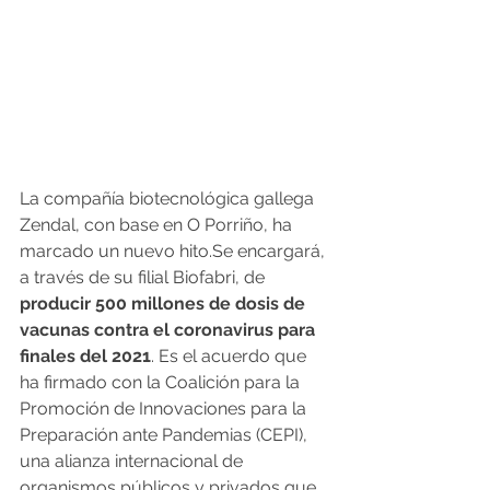
La compañía biotecnológica gallega 
Zendal, con base en O Porriño, ha 
marcado un nuevo hito.Se encargará, 
a través de su filial Biofabri, de 
producir 500 millones de dosis de 
vacunas contra el coronavirus para 
finales del 2021
. Es el acuerdo que 
ha firmado con la Coalición para la 
Promoción de Innovaciones para la 
Preparación ante Pandemias (CEPI), 
una alianza internacional de 
organismos públicos y privados que 