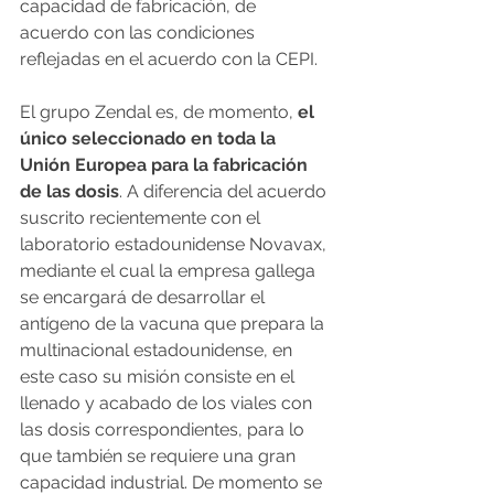
capacidad de fabricación, de 
acuerdo con las condiciones 
reflejadas en el acuerdo con la CEPI.
El grupo Zendal es, de momento, 
el 
único seleccionado en toda la 
Unión Europea para la fabricación 
de las dosis
. A diferencia del acuerdo 
suscrito recientemente con el 
laboratorio estadounidense Novavax, 
mediante el cual la empresa gallega 
se encargará de desarrollar el 
antígeno de la vacuna que prepara la 
multinacional estadounidense, en 
este caso su misión consiste en el 
llenado y acabado de los viales con 
las dosis correspondientes, para lo 
que también se requiere una gran 
capacidad industrial. De momento se 