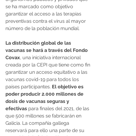
se ha marcado como objetivo 
garantizar el acceso a las terapias 
preventivas contra el virus al mayor 
número de la población mundial.
La distribución global de las 
vacunas se hará a través del Fondo 
Covax
, una iniciativa internacional 
creada por la CEPI que tiene como fin 
garantizar un acceso equitativo a las 
vacunas covid-19 para todos los 
países participantes. 
El objetivo es 
poder producir 2.000 millones de 
dosis de vacunas seguras y 
efectivas
 para finales del 2021, de las 
que 500 millones se fabricarán en 
Galicia. La compañía gallega 
reservará para ello una parte de su 