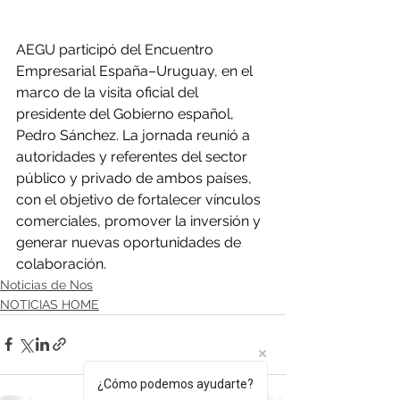
AEGU participó del Encuentro 
Empresarial España–Uruguay, en el 
marco de la visita oficial del 
presidente del Gobierno español, 
Pedro Sánchez. La jornada reunió a 
autoridades y referentes del sector 
público y privado de ambos países, 
con el objetivo de fortalecer vínculos 
comerciales, promover la inversión y 
generar nuevas oportunidades de 
colaboración.
Noticias de Nos
NOTICIAS HOME
¿Cómo podemos ayudarte?