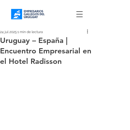
24 jul 2025
1 min de lectura
Uruguay – España |
Encuentro Empresarial en
el Hotel Radisson