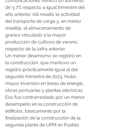
comunicaciones verificó un aumento 
de 3,7% respecto a igual trimestre del 
año anterior. Allí resaltó la actividad 
del transporte de carga y, en menor 
medida, el almacenamiento de 
granos vinculado a la mayor 
producción de cultivos de verano, 
respecto de la zafra anterior.
Un menor dinamismo se registró en 
la construcción, que mantuvo un 
registro prácticamente igual al del 
segundo trimestre de 2023. Hubo 
mayor inversión en líneas de energía, 
obras portuarias y plantas eléctricas. 
Eso fue contrarrestado por un menor 
desempeño en la construcción de 
edificios, básicamente por la 
finalización de la construcción de la 
segunda planta de UPM en Pueblo 