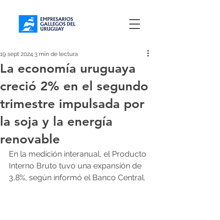
19 sept 2024
3 min de lectura
La economía uruguaya
creció 2% en el segundo
trimestre impulsada por
la soja y la energía
renovable
En la medición interanual, el Producto 
Interno Bruto tuvo una expansión de 
3,8%, según informó el Banco Central.