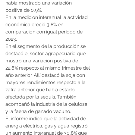
había mostrado una variación 
positiva de 0,9%.
En la medición interanual la actividad 
económica creció 3,8% en 
comparación con igual período de 
2023.
En el segmento de la producción se 
destacó el sector agropecuario que 
mostró una variación positiva de 
22,6% respecto al mismo trimestre del 
año anterior. Allí destacó la soja con 
mayores rendimientos respecto a la 
zafra anterior que había estado 
afectada por la sequía. También 
acompañó la industria de la celulosa 
y la faena de ganado vacuno.
El informe indicó que la actividad de 
energía eléctrica, gas y agua registró 
un aumento interanual de 30,8% que 