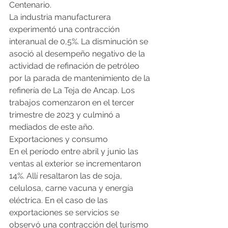
Centenario.
La industria manufacturera 
experimentó una contracción 
interanual de 0,5%. La disminución se 
asoció al desempeño negativo de la 
actividad de refinación de petróleo 
por la parada de mantenimiento de la 
refinería de La Teja de Ancap. Los 
trabajos comenzaron en el tercer 
trimestre de 2023 y culminó a 
mediados de este año.
Exportaciones y consumo
En el período entre abril y junio las 
ventas al exterior se incrementaron 
14%. Allí resaltaron las de soja, 
celulosa, carne vacuna y energía 
eléctrica. En el caso de las 
exportaciones se servicios se 
observó una contracción del turismo 