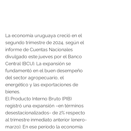
La economía uruguaya creció en el 
segundo trimestre de 2024, según el 
informe de Cuentas Nacionales 
divulgado este jueves por el Banco 
Central (BCU). La expansión se 
fundamentó en el buen desempeño 
del sector agropecuario, el 
energético y las exportaciones de 
bienes.
El Producto Interno Bruto (PIB) 
registró una expansión –en términos 
desestacionalizados- de 2% respecto 
al trimestre inmediato anterior (enero-
marzo). En ese período la economía 