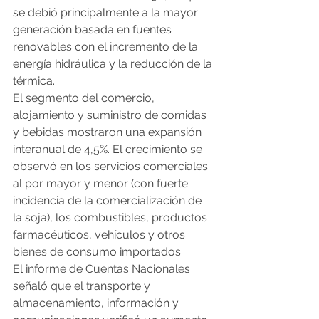
se debió principalmente a la mayor 
generación basada en fuentes 
renovables con el incremento de la 
energía hidráulica y la reducción de la 
térmica.
El segmento del comercio, 
alojamiento y suministro de comidas 
y bebidas mostraron una expansión 
interanual de 4,5%. El crecimiento se 
observó en los servicios comerciales 
al por mayor y menor (con fuerte 
incidencia de la comercialización de 
la soja), los combustibles, productos 
farmacéuticos, vehículos y otros 
bienes de consumo importados.
El informe de Cuentas Nacionales 
señaló que el transporte y 
almacenamiento, información y 