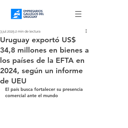
3 jul 2025
2 min de lectura
Uruguay exportó US$
34,8 millones en bienes a
los países de la EFTA en
2024, según un informe
de UEU
El país busca fortalecer su presencia 
comercial ante el mundo