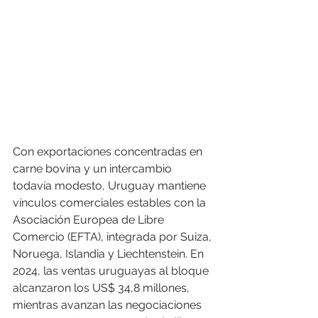
Con exportaciones concentradas en 
carne bovina y un intercambio 
todavía modesto, Uruguay mantiene 
vínculos comerciales estables con la 
Asociación Europea de Libre 
Comercio (EFTA), integrada por Suiza, 
Noruega, Islandia y Liechtenstein. En 
2024, las ventas uruguayas al bloque 
alcanzaron los US$ 34,8 millones, 
mientras avanzan las negociaciones 