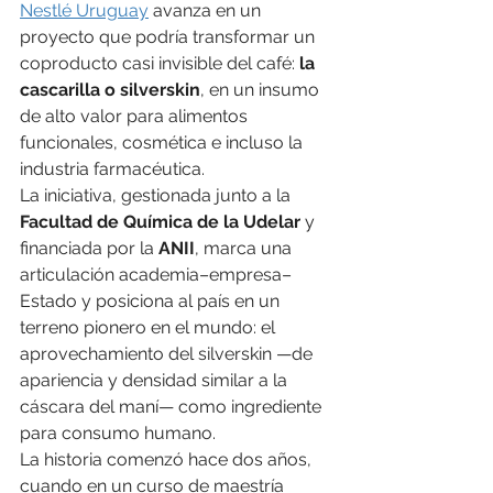
Nestlé Uruguay
 avanza en un 
proyecto que podría transformar un 
coproducto casi invisible del café: 
la 
cascarilla o silverskin
, en un insumo 
de alto valor para alimentos 
funcionales, cosmética e incluso la 
industria farmacéutica.
La iniciativa, gestionada junto a la 
Facultad de Química de la Udelar
 y 
financiada por la 
ANII
, marca una 
articulación academia–empresa–
Estado y posiciona al país en un 
terreno pionero en el mundo: el 
aprovechamiento del silverskin —de 
apariencia y densidad similar a la 
cáscara del maní— como ingrediente 
para consumo humano.
La historia comenzó hace dos años, 
cuando en un curso de maestría 