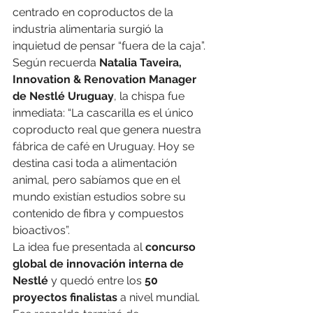
centrado en coproductos de la 
industria alimentaria surgió la 
inquietud de pensar “fuera de la caja”. 
Según recuerda 
Natalia Taveira, 
Innovation & Renovation Manager 
de Nestlé Uruguay
, la chispa fue 
inmediata: “La cascarilla es el único 
coproducto real que genera nuestra 
fábrica de café en Uruguay. Hoy se 
destina casi toda a alimentación 
animal, pero sabíamos que en el 
mundo existían estudios sobre su 
contenido de fibra y compuestos 
bioactivos”.
La idea fue presentada al 
concurso 
global de innovación interna de 
Nestlé
 y quedó entre los 
50 
proyectos finalistas
 a nivel mundial. 