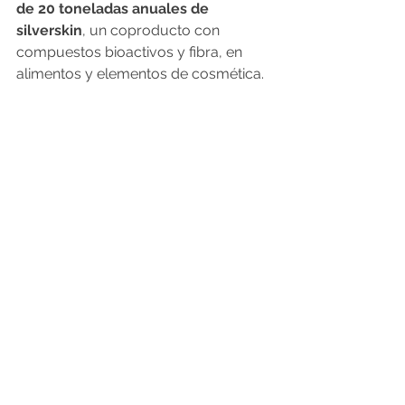
de 20 toneladas anuales de 
silverskin
, un coproducto con 
compuestos bioactivos y fibra, en 
alimentos y elementos de cosmética.