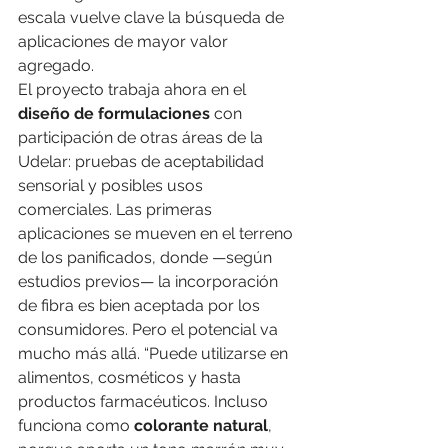
escala vuelve clave la búsqueda de 
aplicaciones de mayor valor 
agregado.
El proyecto trabaja ahora en el 
diseño de formulaciones
 con 
participación de otras áreas de la 
Udelar: pruebas de aceptabilidad 
sensorial y posibles usos 
comerciales. Las primeras 
aplicaciones se mueven en el terreno 
de los panificados, donde —según 
estudios previos— la incorporación 
de fibra es bien aceptada por los 
consumidores. Pero el potencial va 
mucho más allá. “Puede utilizarse en 
alimentos, cosméticos y hasta 
productos farmacéuticos. Incluso 
funciona como 
colorante natural
, 