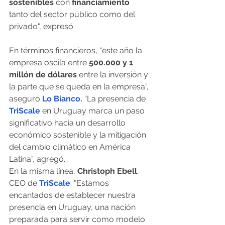
sostenibles
 con
 financiamiento
tanto del sector público como del 
privado", expresó.
En términos financieros, “este año la 
empresa oscila entre
 500.000 y 1 
millón de dólares
 entre la inversión y 
la parte que se queda en la empresa”, 
aseguró 
Lo Bianco
.
 “La presencia de 
TriScale
 en Uruguay marca un paso 
significativo hacia un desarrollo 
económico sostenible y la mitigación 
del cambio climático en América 
Latina”, agregó.
En la misma línea,
 Christoph Ebell
, 
CEO de 
TriScale
: "Estamos 
encantados de establecer nuestra 
presencia en Uruguay, una nación 
preparada para servir como modelo 