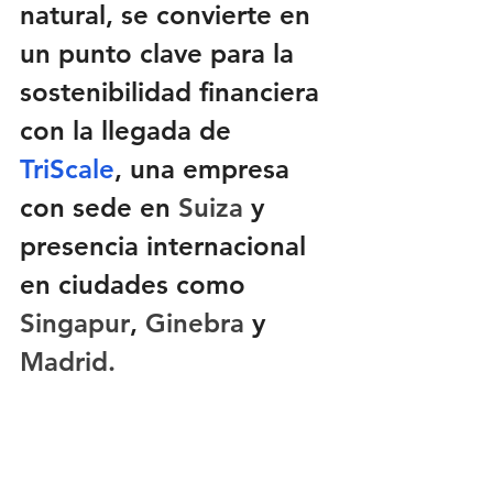
natural, se convierte en 
un punto clave para la 
sostenibilidad financiera 
con la llegada de 
TriScale
, una empresa 
con sede en 
Suiza
 y 
presencia internacional 
en ciudades como 
Singapur
, 
Ginebra
 y 
Madrid.