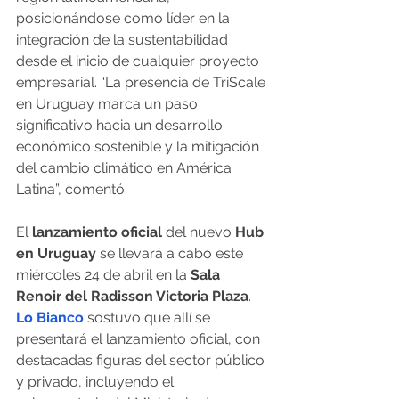
posicionándose como líder en la 
integración de la sustentabilidad 
desde el inicio de cualquier proyecto 
empresarial. “La presencia de TriScale 
en Uruguay marca un paso 
significativo hacia un desarrollo 
económico sostenible y la mitigación 
del cambio climático en América 
Latina”, comentó.
El 
lanzamiento oficial
 del nuevo 
Hub 
en Uruguay
 se llevará a cabo este 
miércoles 24 de abril en la 
Sala 
Renoir del Radisson Victoria Plaza
. 
Lo Bianco
 sostuvo que allí se 
presentará el lanzamiento oficial, con 
destacadas figuras del sector público 
y privado, incluyendo el 