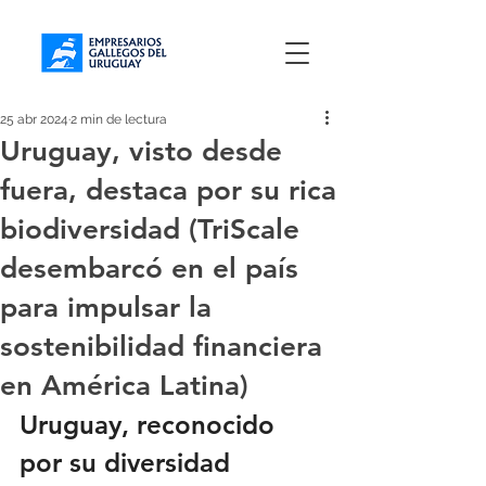
25 abr 2024
2 min de lectura
Uruguay, visto desde
fuera, destaca por su rica
biodiversidad (TriScale
desembarcó en el país
para impulsar la
sostenibilidad financiera
en América Latina)
Uruguay, reconocido 
por su diversidad 