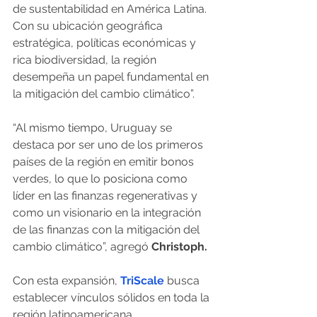
de sustentabilidad en América Latina. 
Con su ubicación geográfica 
estratégica, políticas económicas y 
rica biodiversidad, la región 
desempeña un papel fundamental en 
la mitigación del cambio climático”. 
“Al mismo tiempo, Uruguay se 
destaca por ser uno de los primeros 
países de la región en emitir bonos 
verdes, lo que lo posiciona como 
líder en las finanzas regenerativas y 
como un visionario en la integración 
de las finanzas con la mitigación del 
cambio climático”, agregó 
Christoph.
Con esta expansión, 
TriScale
busca 
establecer vínculos sólidos en toda la 
región latinoamericana, 