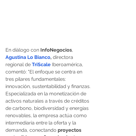
En diálogo con 
InfoNegocios
, 
Agustina Lo Bianco
,
 directora 
regional de 
TriScale
 Iberoamérica, 
comentó: "El enfoque se centra en 
tres pilares fundamentales: 
innovación, sustentabilidad y finanzas. 
Especializada en la monetización de 
activos naturales a través de créditos 
de carbono, biodiversidad y energías 
renovables, la empresa actúa como 
intermediaria entre la oferta y la 
demanda, conectando
 proyectos 