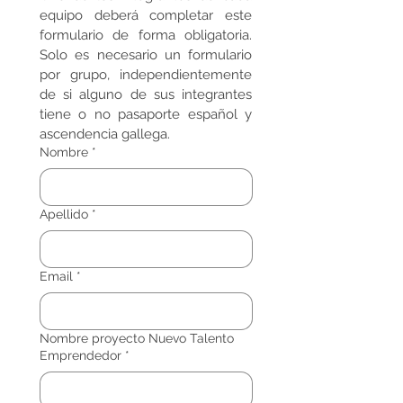
equipo deberá completar este 
formulario de forma obligatoria. 
Solo es necesario un formulario 
por grupo, independientemente 
de si alguno de sus integrantes 
tiene o no pasaporte español y 
ascendencia gallega.
Nombre
*
Apellido
*
Email
*
Nombre proyecto Nuevo Talento
Emprendedor
*