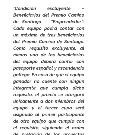
“
Condición excluyente – 
Beneficiarios del Premio Camino 
de Santiago – “Emprendedor”: 
Cada equipo podrá contar con 
un máximo de tres beneficiarios 
del Premio Camino de Santiago. 
Como requisito excluyente, al 
menos uno de los beneficiarios 
del equipo deberá contar con 
pasaporte español y ascendencia 
gallega. En caso de que el equipo 
ganador no cuente con ningún 
integrante que cumpla dicho 
requisito, el premio se otorgará 
únicamente a dos miembros del 
equipo, y el tercer cupo será 
asignado al primer participante 
de otro equipo que cumpla con 
el requisito, siguiendo el orden 
de prelación de los proyectos 