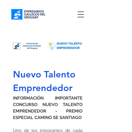
Nuevo Talento 
Emprendedor
INFORMACIÓN IMPORTANTE 
CONCURSO NUEVO TALENTO 
EMPRENDEDOR - PREMIO 
ESPECIAL CAMINO SE SANTIAGO
Uno de los integrantes de cada 