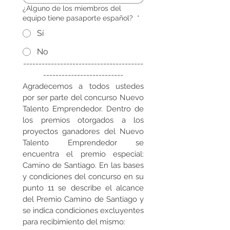
¿Alguno de los miembros del
equipo tiene pasaporte español?
*
Sí
No
---------------------------------------
--------------------------
Agradecemos a todos ustedes 
por ser parte del concurso Nuevo 
Talento Emprendedor. Dentro de 
los premios otorgados a los 
proyectos ganadores del Nuevo 
Talento Emprendedor se 
encuentra el premio especial: 
Camino de Santiago. En las bases 
y condiciones del concurso en su 
punto 11 se describe el alcance 
del Premio Camino de Santiago y 
se indica condiciones excluyentes 
para recibimiento del mismo: