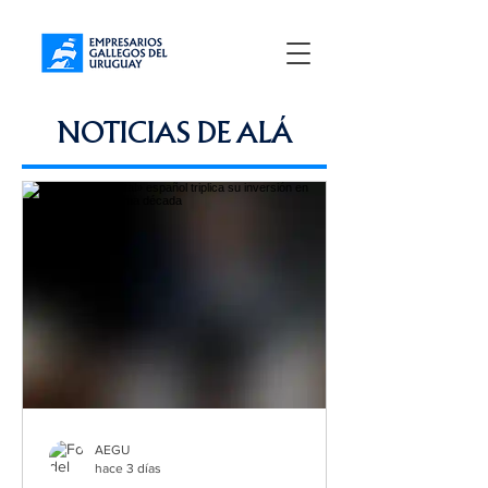
NOTICIAS DE ALÁ
AEGU
hace 3 días