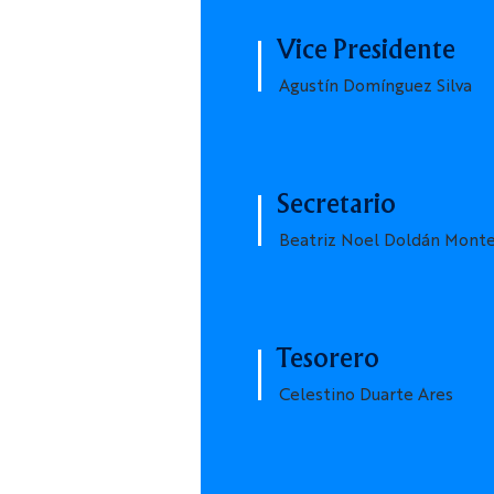
Vice Presidente
Agustín Domínguez Silva
Secretario
Beatriz Noel Doldán Mont
Tesorero
Celestino Duarte Ares