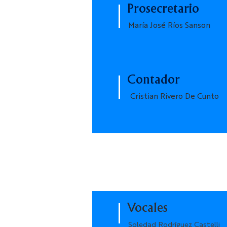
Prosecretario
María José Ríos Sanson
Contador
Cristian Rivero De Cunto
Vocales
Soledad Rodríguez Castelli