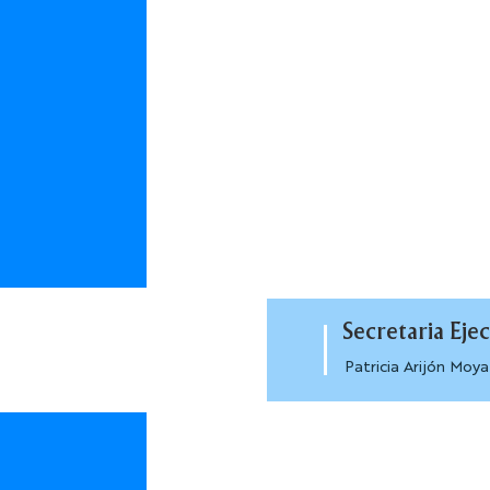
Secretaria Ejec
Patricia Arijón Moya