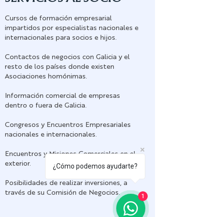
Cursos de formación empresarial
impartidos por especialistas nacionales e
internacionales para socios e hijos.
Contactos de negocios con Galicia y el
resto de los países donde existen
Asociaciones homónimas.
Información comercial de empresas
dentro o fuera de Galicia.
Congresos y Encuentros Empresariales
nacionales e internacionales.
Encuentros y Misiones Comerciales en el
exterior.
¿Cómo podemos ayudarte?
Posibilidades de realizar inversiones, a
través de su Comisión de Negocios.
1