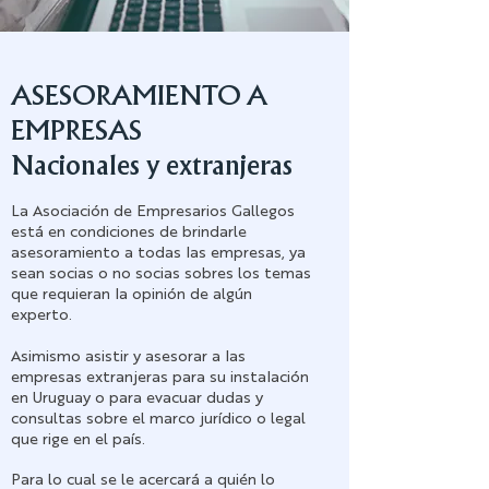
ASESORAMIENTO A
EMPRESAS
Nacionales y extranjeras
La Asociación de Empresarios Gallegos
está en condiciones de brindarle
asesoramiento a todas las empresas, ya
sean socias o no socias sobres los temas
que requieran la opinión de algún
experto.
Asimismo asistir y asesorar a las
empresas extranjeras para su instalación
en Uruguay o para evacuar dudas y
consultas sobre el marco jurídico o legal
que rige en el país.
Para lo cual se le acercará a quién lo