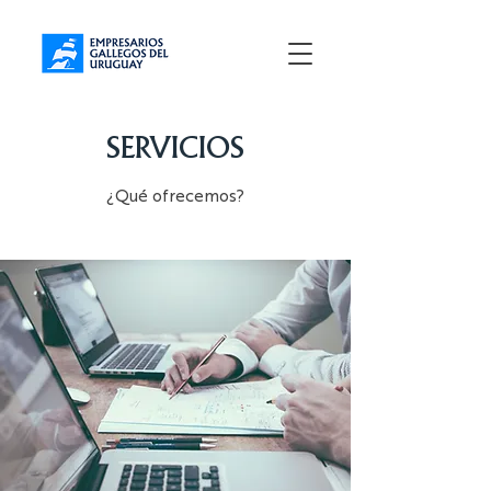
SERVICIOS
¿Qué ofrecemos?