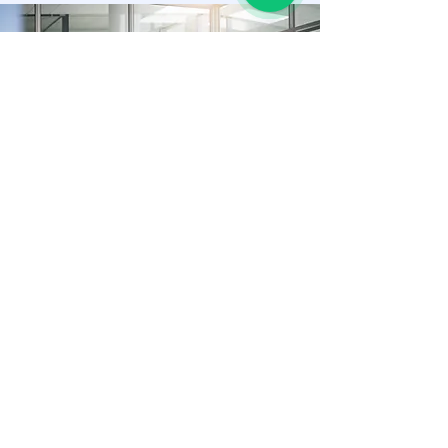
LINKS DE INTERÉS