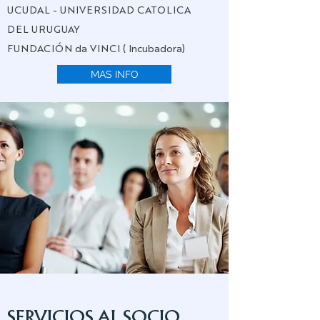
UCUDAL - UNIVERSIDAD CATOLICA
DEL URUGUAY
FUNDACIÓN da VINCI ( Incubadora)
MAS INFO
SERVICIOS AL SOCIO