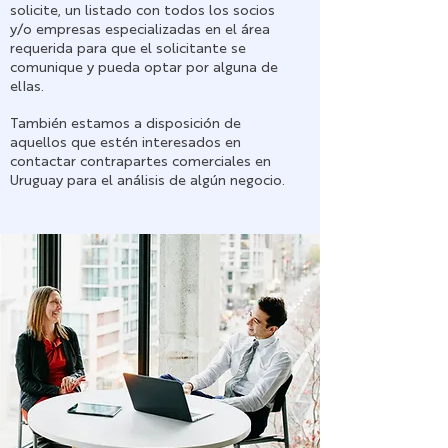
solicite, un listado con todos los socios
y/o empresas especializadas en el área
requerida para que el solicitante se
comunique y pueda optar por alguna de
ellas.
También estamos a disposición de
aquellos que estén interesados en
contactar contrapartes comerciales en
Uruguay para el análisis de algún negocio.