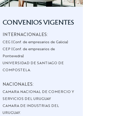
CONVENIOS VIGENTES
INTERNACIONALES:
CEG (Conf. de empresarios de Galicia)
CEP (Conf. de empresarios de
Pontevedra)
UNIVERSIDAD DE SANTIAGO DE
COMPOSTELA.
NACIONALES:
CAMARA NACIONAL DE COMERCIO Y
SERVICIOS DEL URUGUAY
CAMARA DE INDUSTRIAS DEL
URUGUAY.