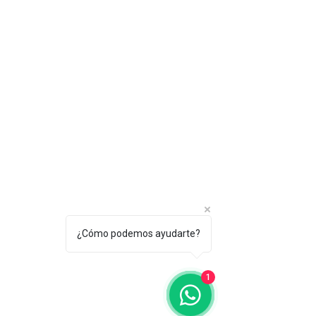
¿Cómo podemos ayudarte?
1