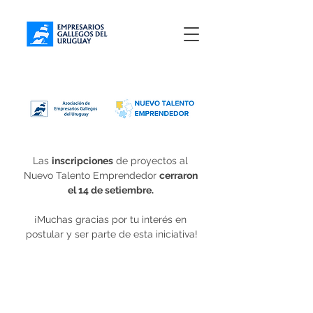
Las 
inscripciones
 de proyectos al 
Nuevo Talento Emprendedor 
cerraron 
el 14 de setiembre. 
¡Muchas gracias por tu interés en 
postular y ser parte de esta iniciativa!