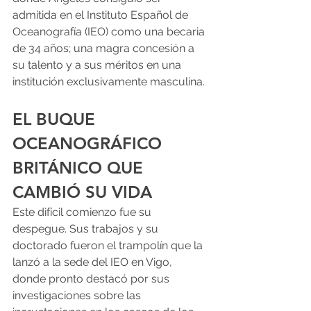
admitida en el Instituto Español de 
Oceanografía (IEO) como una becaria 
de 34 años; una magra concesión a 
su talento y a sus méritos en una 
institución exclusivamente masculina. 
EL BUQUE 
OCEANOGRÁFICO 
BRITÁNICO QUE 
CAMBIÓ SU VIDA
Este difícil comienzo fue su 
despegue. Sus trabajos y su 
doctorado fueron el trampolín que la 
lanzó a la sede del IEO en Vigo, 
donde pronto destacó por sus 
investigaciones sobre las 