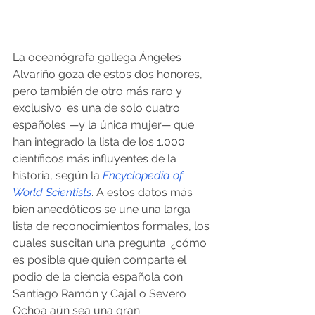
La oceanógrafa gallega Ángeles 
Alvariño goza de estos dos honores, 
pero también de otro más raro y 
exclusivo: es una de solo cuatro 
españoles —y la única mujer— que 
han integrado la lista de los 1.000 
científicos más influyentes de la 
historia, según la 
Encyclopedia of 
World Scientists
. A estos datos más 
bien anecdóticos se une una larga 
lista de reconocimientos formales, los 
cuales suscitan una pregunta: ¿cómo 
es posible que quien comparte el 
podio de la ciencia española con 
Santiago Ramón y Cajal o Severo 
Ochoa aún sea una gran 