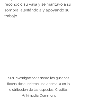
reconoció su valía y se mantuvo a su 
sombra, alentándola y apoyando su 
trabajo.
Sus investigaciones sobre los gusanos 
flecha descubrieron una anomalía en la 
distribución de las especies. Crédito: 
Wikimedia Commons