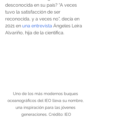
desconocida en su país? “A veces 
tuvo la satisfacción de ser 
reconocida, y a veces no”, decía en 
2021 en 
una entrevista
 Ángeles Leira 
Alvariño, hija de la científica.
Uno de los más modernos buques 
oceanográficos del IEO lleva su nombre, 
una inspiración para las jóvenes 
generaciones. Crédito: IEO