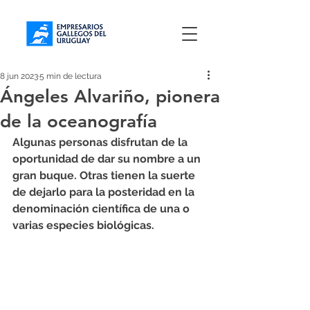
8 jun 2023
5 min de lectura
Ángeles Alvariño, pionera
de la oceanografía
Algunas personas disfrutan de la 
oportunidad de dar su nombre a un 
gran buque. Otras tienen la suerte 
de dejarlo para la posteridad en la 
denominación científica de una o 
varias especies biológicas.