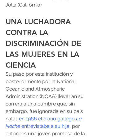
Jolla (California). 
UNA LUCHADORA 
CONTRA LA 
DISCRIMINACIÓN DE 
LAS MUJERES EN LA 
CIENCIA
Su paso por esta institución y 
posteriormente por la National 
Oceanic and Atmospheric 
Administration (NOAA) llevarían su 
carrera a una cumbre que, sin 
embargo, fue ignorada en su país 
natal: 
en 1966 el diario gallego 
La 
Noche 
entrevistaba a su hija
, por 
entonces una joven promesa de la 