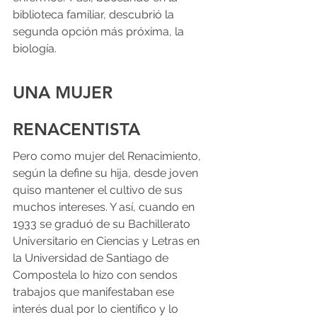
biblioteca familiar, descubrió la 
segunda opción más próxima, la 
biología.
UNA MUJER 
RENACENTISTA
Pero como mujer del Renacimiento, 
según la define su hija, desde joven 
quiso mantener el cultivo de sus 
muchos intereses. Y así, cuando en 
1933 se graduó de su Bachillerato 
Universitario en Ciencias y Letras en 
la Universidad de Santiago de 
Compostela lo hizo con sendos 
trabajos que manifestaban ese 
interés dual por lo científico y lo 