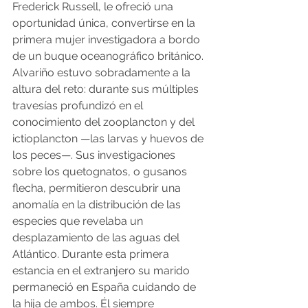
Frederick Russell, le ofreció una 
oportunidad única, convertirse en la 
primera mujer investigadora a bordo 
de un buque oceanográfico británico. 
Alvariño estuvo sobradamente a la 
altura del reto: durante sus múltiples 
travesías profundizó en el 
conocimiento del zooplancton y del 
ictioplancton —las larvas y huevos de 
los peces—. Sus investigaciones 
sobre los quetognatos, o gusanos 
flecha, permitieron descubrir una 
anomalía en la distribución de las 
especies que revelaba un 
desplazamiento de las aguas del 
Atlántico. Durante esta primera 
estancia en el extranjero su marido 
permaneció en España cuidando de 
la hija de ambos. Él siempre 