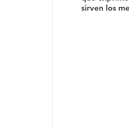
sirven los m