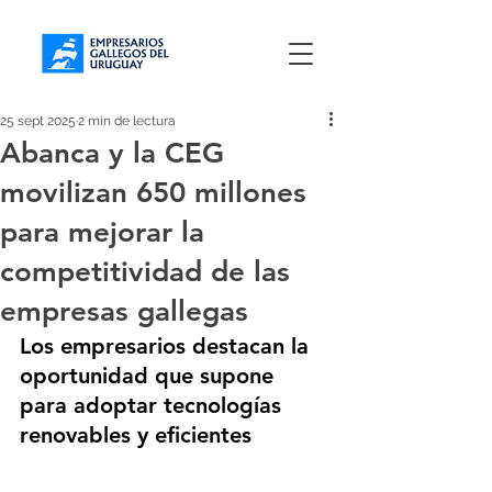
25 sept 2025
2 min de lectura
Abanca y la CEG
movilizan 650 millones
para mejorar la
competitividad de las
empresas gallegas
Los empresarios destacan la 
oportunidad que supone 
para adoptar tecnologías 
renovables y eficientes