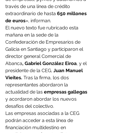
través de una línea de crédito 
extraordinario de hasta 
650 millones 
de euros
», informan.
El nuevo texto fue rubricado esta 
mañana en la sede de la 
Confederación de Empresarios de 
Galicia en Santiago y participaron el 
director general Comercial de 
Abanca
, Gabriel González Eiroa
, y el 
presidente de la CEG, 
Juan Manuel 
Vieites.
 Tras la firma, los dos 
representantes abordaron la 
actualidad de las 
empresas gallegas
y acordaron abordar los nuevos 
desafíos del colectivo.
Las empresas asociadas a la CEG 
podrán acceder a esta línea de 
financiación multidestino en 