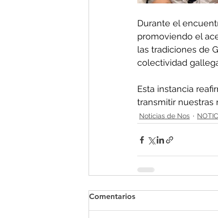
Durante el encuentr
promoviendo el acer
las tradiciones de G
colectividad galleg
Esta instancia reaf
transmitir nuestras
Noticias de Nos
NOTIC
Comentarios