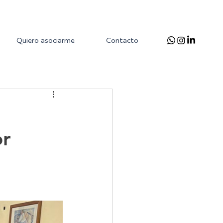
Quiero asociarme
Contacto
r