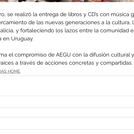
o, se realizó la entrega de libros y CD’s con música g
camiento de las nuevas generaciones a la cultura, l
alicia, y fortaleciendo los lazos entre la comunidad e
a en Uruguay.
irma el compromiso de AEGU con la difusión cultural y 
 raíces a través de acciones concretas y compartidas.
IAS HOME