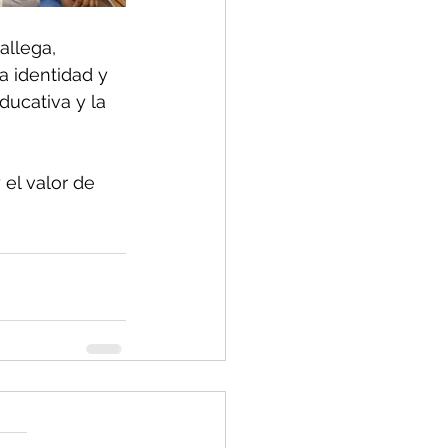
allega, 
a identidad y 
ducativa y la 
el valor de 