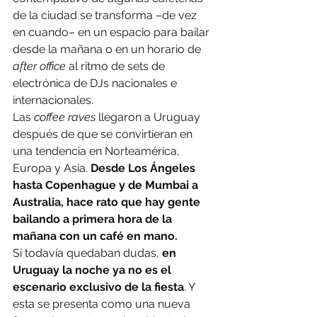
de la ciudad se transforma –de vez 
en cuando– en un espacio para bailar 
desde la mañana o en un horario de 
after office
 al ritmo de sets de 
electrónica de DJs nacionales e 
internacionales.
Las
 coffee raves
 llegaron a Uruguay 
después de que se convirtieran en 
una tendencia en Norteamérica, 
Europa y Asia. 
Desde Los Ángeles 
hasta Copenhague y de Mumbai a 
Australia, hace rato que hay gente 
bailando a primera hora de la 
mañana con un café en mano.
Si todavía quedaban dudas,
 en 
Uruguay la noche ya no es el 
escenario exclusivo de la fiesta
. Y 
esta se presenta como una nueva 