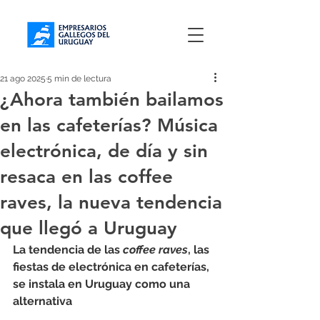
21 ago 2025
5 min de lectura
¿Ahora también bailamos
en las cafeterías? Música
electrónica, de día y sin
resaca en las coffee
raves, la nueva tendencia
que llegó a Uruguay
La tendencia de las 
coffee raves
, las 
fiestas de electrónica en cafeterías, 
se instala en Uruguay como una 
alternativa