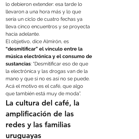
lo debieron extender: esa tarde lo 
llevaron a una hora más y lo que 
sería un ciclo de cuatro fechas ya 
lleva cinco encuentros y se proyecta 
hacia adelante.
El objetivo, dice Almirón, es
“desmitificar” el vínculo entre la 
música electrónica y el consumo de 
sustancias
: “Desmitificar eso de que 
la electrónica y las drogas van de la 
mano y que si no es así no se puede. 
Acá el motivo es el café, que algo 
que también está muy de moda”.
La cultura del café, la 
amplificación de las 
redes y las familias 
uruguayas