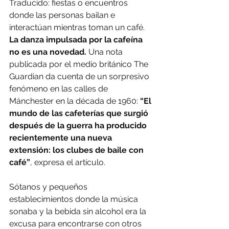
Traducido: fiestas o encuentros 
donde las personas bailan e 
interactúan mientras toman un café.
La danza impulsada por la cafeína 
no es una novedad. 
Una nota 
publicada por el medio británico The 
Guardian da cuenta de un sorpresivo 
fenómeno en las calles de 
Mánchester en la década de 1960: 
“El 
mundo de las cafeterías que surgió 
después de la guerra ha producido 
recientemente una nueva 
extensión: los clubes de baile con 
café”
, expresa el artículo.
Sótanos y pequeños 
establecimientos donde la música 
sonaba y la bebida sin alcohol era la 
excusa para encontrarse con otros 