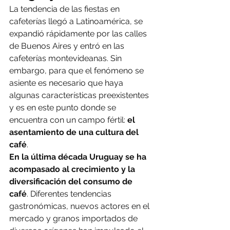
La tendencia de las fiestas en 
cafeterías llegó a Latinoamérica, se 
expandió rápidamente por las calles 
de Buenos Aires y entró en las 
cafeterías montevideanas. Sin 
embargo, para que el fenómeno se 
asiente es necesario que haya 
algunas características preexistentes 
y es en este punto donde se 
encuentra con un campo fértil: 
el 
asentamiento de una cultura del 
café
.
En la última década Uruguay se ha 
acompasado al crecimiento y la 
diversificación del consumo de 
café
. Diferentes tendencias 
gastronómicas, nuevos actores en el 
mercado y granos importados de 