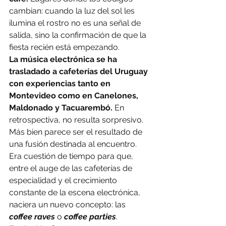
cambian: cuando la luz del sol les 
ilumina el rostro no es una señal de 
salida, sino la confirmación de que la 
fiesta recién está empezando.
La música electrónica se ha 
trasladado a cafeterías del Uruguay 
con experiencias tanto en 
Montevideo como en Canelones, 
Maldonado y Tacuarembó. 
En 
retrospectiva, no resulta sorpresivo. 
Más bien parece ser el resultado de 
una fusión destinada al encuentro. 
Era cuestión de tiempo para que, 
entre el auge de las cafeterías de 
especialidad y el crecimiento 
constante de la escena electrónica, 
naciera un nuevo concepto: las 
coffee raves 
o 
coffee parties
. 