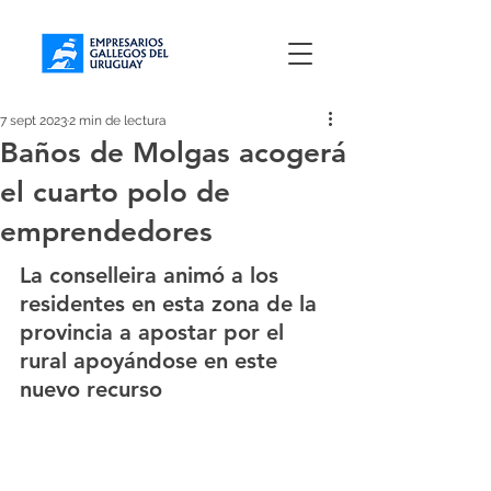
7 sept 2023
2 min de lectura
Baños de Molgas acogerá
el cuarto polo de
emprendedores
La conselleira animó a los 
residentes en esta zona de la 
provincia a apostar por el 
rural apoyándose en este 
nuevo recurso