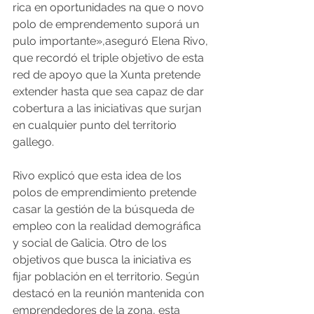
rica en oportunidades na que o novo 
polo de emprendemento suporá un 
pulo importante»,aseguró Elena Rivo, 
que recordó el triple objetivo de esta 
red de apoyo que la Xunta pretende 
extender hasta que sea capaz de dar 
cobertura a las iniciativas que surjan 
en cualquier punto del territorio 
gallego.
Rivo explicó que esta idea de los 
polos de emprendimiento pretende 
casar la gestión de la búsqueda de 
empleo con la realidad demográfica 
y social de Galicia. Otro de los 
objetivos que busca la iniciativa es 
fijar población en el territorio. Según 
destacó en la reunión mantenida con 
emprendedores de la zona, esta 