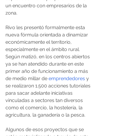
un encuentro con empresarios de la 
zona.
Rivo les presentó formalmente esta 
nueva fórmula orientada a dinamizar 
económicamente el territorio, 
especialmente en el ámbito rural. 
Según matizó, en los centros abiertos 
ya se han atendido durante en este 
primer año de funcionamiento a más 
de medio millar de 
emprendedores
 y 
se realizaron 1.500 acciones tutoriales 
para sacar adelante iniciativas 
vinculadas a sectores tan diversos 
como el comercio, la hostelería, la 
agricultura, la ganadería o la pesca.
Algunos de esos proyectos que se 