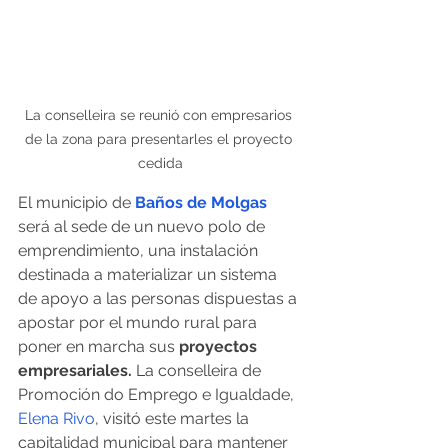
La conselleira se reunió con empresarios 
de la zona para presentarles el proyecto 
cedida
El municipio de 
Baños de Molgas
será al sede de un nuevo polo de 
emprendimiento, una instalación 
destinada a materializar un sistema 
de apoyo a las personas dispuestas a 
apostar por el mundo rural para 
poner en marcha sus
 proyectos 
empresariales.
 La conselleira de 
Promoción do Emprego e Igualdade, 
Elena Rivo
, visitó este martes la 
capitalidad municipal para mantener 