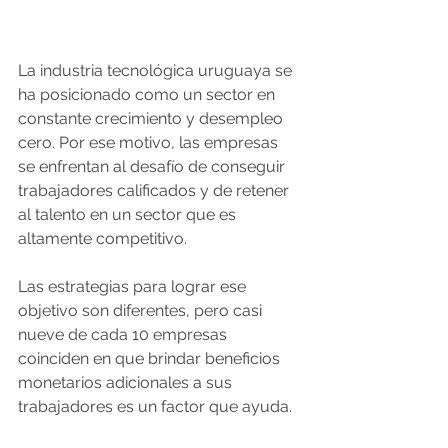
La industria tecnológica uruguaya se 
ha posicionado como un sector en 
constante crecimiento y desempleo 
cero. Por ese motivo, las empresas 
se enfrentan al desafío de conseguir 
trabajadores calificados y de retener 
al talento en un sector que es 
altamente competitivo.
Las estrategias para lograr ese 
objetivo son diferentes, pero casi 
nueve de cada 10 empresas 
coinciden en que brindar beneficios 
monetarios adicionales a sus 
trabajadores es un factor que ayuda.