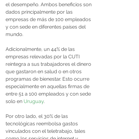
el desempeño. Ambos beneficios son 
dados principalmente por las 
empresas de más de 100 empleados 
y con sede en diferentes países del 
mundo.
Adicionalmente, un 44% de las 
empresas relevadas por la CUTI 
reintegra a sus trabajadores el dinero 
que gastaron en salud o en otros 
programas de bienestar. Esto ocurre 
especialmente en aquellas firmas de 
entre 51 a 100 empleados y con sede 
solo en 
Uruguay
.
Por otro lado, el 30% de las 
tecnológicas reembolsa gastos 
vinculados con el teletrabajo, tales 
como los servicios de internet y 