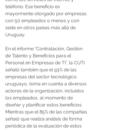
teléfono. Ese beneficio es 
mayormente otorgado por empresas 
con 50 empleados o menos y con 
sede en otros países más allá de 
Uruguay.
En el informe “Contratación, Gestión 
de Talento y Beneficios para el 
Personal en Empresas de TI”, la CUTI 
señaló también que el 93% de las 
empresas del sector tecnológico 
uruguayo, toma en cuenta a diversos 
actores de la organización, incluidos 
los empleados, al momento de 
diseñar y planificar estos beneficios. 
Mientras que el 85% de las compañías 
señaló que realiza análisis de forma 
periódica de la evaluación de estos 