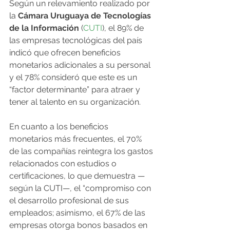
Según un relevamiento realizado por 
la 
Cámara Uruguaya de Tecnologías 
de la Información
 (
CUTI
), el 89% de 
las empresas tecnológicas del país 
indicó que ofrecen beneficios 
monetarios adicionales a su personal 
y el 78% consideró que este es un 
“factor determinante” para atraer y 
tener al talento en su organización.
En cuanto a los beneficios 
monetarios más frecuentes, el 70% 
de las compañías reintegra los gastos 
relacionados con estudios o 
certificaciones, lo que demuestra —
según la CUTI—, el “compromiso con 
el desarrollo profesional de sus 
empleados; asimismo, el 67% de las 
empresas otorga bonos basados en 