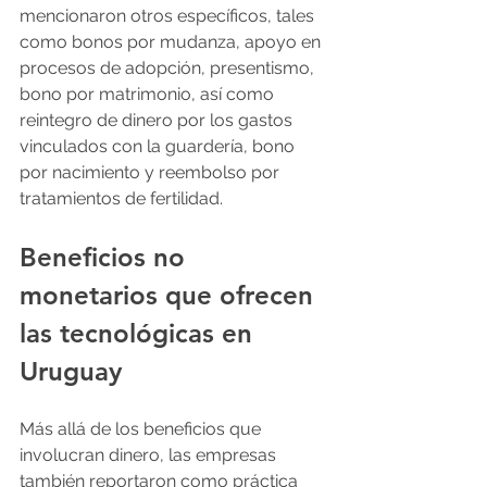
mencionaron otros específicos, tales 
como bonos por mudanza, apoyo en 
procesos de adopción, presentismo, 
bono por matrimonio, así como 
reintegro de dinero por los gastos 
vinculados con la guardería, bono 
por nacimiento y reembolso por 
tratamientos de fertilidad.
Beneficios no 
monetarios que ofrecen 
las tecnológicas en 
Uruguay
Más allá de los beneficios que 
involucran dinero, las empresas 
también reportaron como práctica 