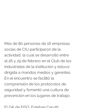
Más de 80 personas de 16 empresas 
socias de CIU participaron de la 
actividad, la cual se desarrolló entre 
el 26 y 29 de febrero en el Club de los 
Industriales de la institución y estuvo 
dirigida a mandos medios y gerentes. 
En el encuentro se facilitó la 
comprensión de los protocolos de 
seguridad y fomentó una cultura de 
prevención en los lugares de trabajo.
El QA de FISO, Esteban Cerutti, 