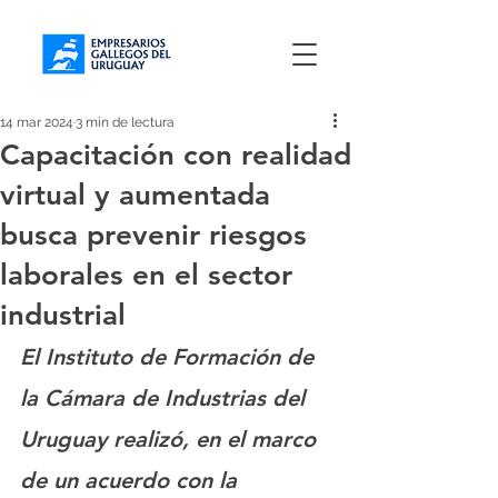
14 mar 2024
3 min de lectura
Capacitación con realidad
virtual y aumentada
busca prevenir riesgos
laborales en el sector
industrial
El Instituto de Formación de 
la Cámara de Industrias del 
Uruguay realizó, en el marco 
de un acuerdo con la 