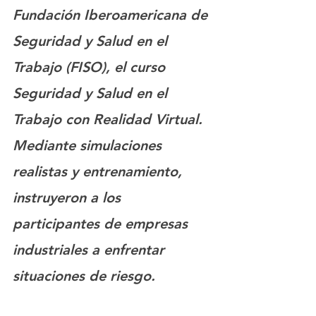
Fundación Iberoamericana de 
Seguridad y Salud en el 
Trabajo (FISO), el curso 
Seguridad y Salud en el 
Trabajo con Realidad Virtual. 
Mediante simulaciones 
realistas y entrenamiento, 
instruyeron a los 
participantes de empresas 
industriales a enfrentar 
situaciones de riesgo. 