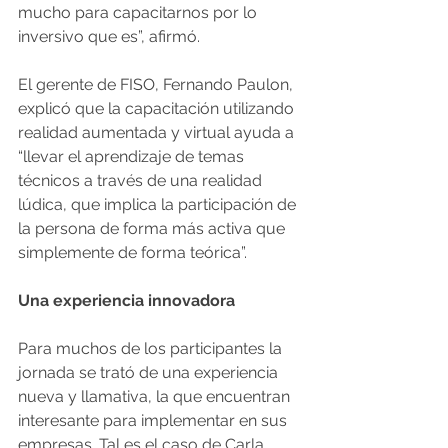
mucho para capacitarnos por lo 
inversivo que es”, afirmó.
El gerente de FISO, Fernando Paulon,
explicó que
la capacitación utilizando 
realidad aumentada y virtual ayuda a 
“llevar el aprendizaje de temas 
técnicos a través de una realidad 
lúdica, que implica la participación de 
la persona de forma más activa que 
simplemente de forma teórica”. 
Una experiencia innovadora
Para muchos de los participantes la 
jornada se trató de una experiencia 
nueva y llamativa, la que encuentran 
interesante para implementar en sus 
empresas. Tal es el caso de Carla 