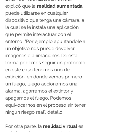
explicó que la 
realidad aumentada
puede utilizarse en cualquier 
dispositivo que tenga una cámara, a 
la cual se le instala una aplicación 
que permite interactuar con el 
entorno. “Por ejemplo apuntándole a 
un objetivo nos puede devolver 
imágenes o animaciones. De esta 
forma podemos seguir un protocolo, 
en este caso tenemos uno de 
extinción, en donde vemos primero 
un fuego, luego accionamos una 
alarma, agarramos el extintor y 
apagamos el fuego. Podemos 
equivocarnos en el proceso sin tener 
ningún riesgo real”, detalló. 
Por otra parte, la 
realidad virtual
 es 