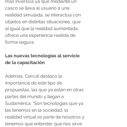
más inversiva ya que mediante un 
casco se lleva al usuario a una 
realidad simulada, se interactúa con 
objetos en distintas situaciones, que 
al igual que la realidad aumentada, 
ofrece una experiencia realista de 
forma segura. 
Las nuevas tecnologías al servicio 
de la capacitación
Además, Cerruti destacó la 
importancia de este tipo de 
propuestas, las que ya están en otras 
partes del mundo y llegan a 
Sudamérica. “Son tecnologías que ya 
las tenemos en la sociedad, la 
realidad virtual es parte de nosotros y 
tenemos que entender que nos sirve 