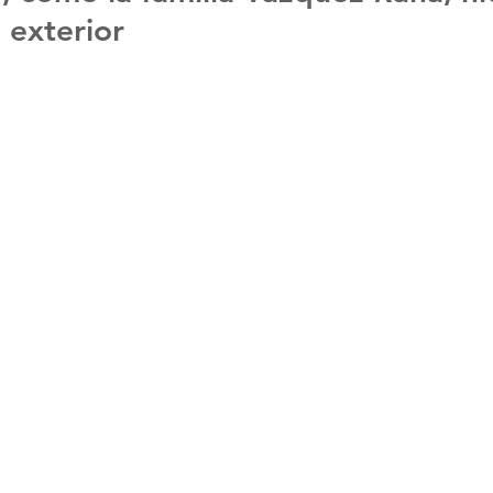
 exterior