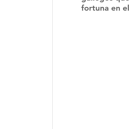
fortuna en el