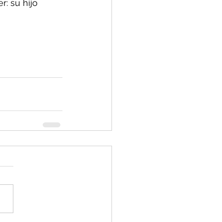
: su hijo 