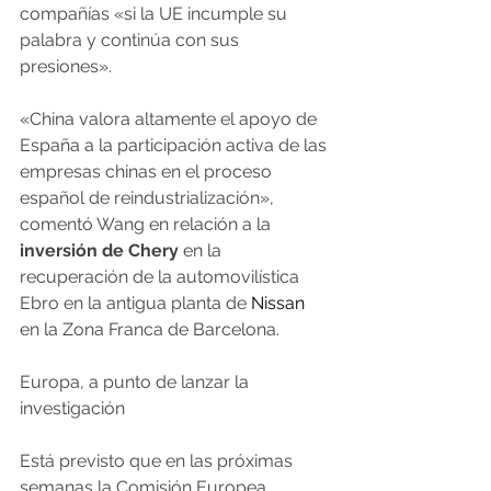
compañías «si la UE incumple su 
palabra y continúa con sus 
presiones».
«China valora altamente el apoyo de 
España a la participación activa de las 
empresas chinas en el proceso 
español de reindustrialización», 
comentó Wang en relación a la
inversión de Chery
 en la 
recuperación de la automovilística 
Ebro en la antigua planta de 
Nissan
en la Zona Franca de Barcelona.
Europa, a punto de lanzar la 
investigación
Está previsto que en las próximas 
semanas la Comisión Europea 