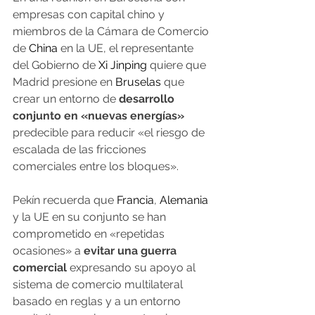
empresas con capital chino y 
miembros de la Cámara de Comercio 
de 
China
 en la UE, el representante 
del Gobierno de 
Xi Jinping
 quiere que 
Madrid presione en 
Bruselas
 que 
crear un entorno de 
desarrollo 
conjunto en «nuevas energías»
predecible para reducir «el riesgo de 
escalada de las fricciones 
comerciales entre los bloques».
Pekín recuerda que 
Francia
, 
Alemania
y la UE en su conjunto se han 
comprometido en «repetidas 
ocasiones» a 
evitar una guerra 
comercial
 expresando su apoyo al 
sistema de comercio multilateral 
basado en reglas y a un entorno 