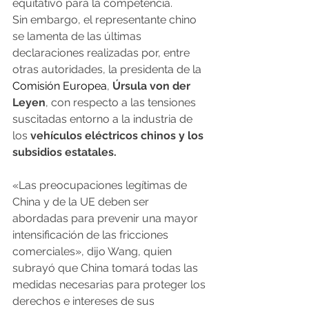
equitativo para la competencia.
Sin embargo, el representante chino 
se lamenta de las últimas 
declaraciones realizadas por, entre 
otras autoridades, la presidenta de la 
Comisión Europea
, 
Úrsula von der 
Leyen
, con respecto a las tensiones 
suscitadas entorno a la industria de 
los 
vehículos eléctricos chinos y los 
subsidios estatales.
«Las preocupaciones legítimas de 
China y de la UE deben ser 
abordadas para prevenir una mayor 
intensificación de las fricciones 
comerciales», dijo Wang, quien 
subrayó que China tomará todas las 
medidas necesarias para proteger los 
derechos e intereses de sus 