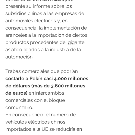
presente su informe sobre los 
subsidios chinos a las empresas de 
automóviles eléctricos y, en 
consecuencia, la implementación de 
aranceles a la importación de ciertos 
productos procedentes del gigante 
asiático ligados a la industria de la 
automoción.
Trabas comerciales que podrían 
costarle a Pekín casi 4.000 millones 
de dólares (más de 3.600 millones 
de euros)
 en intercambios 
comerciales con el bloque 
comunitario.
En consecuencia, el número de 
vehículos eléctricos chinos 
importados a la UE se reduciría en 