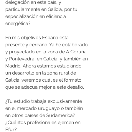
delegación en este país, y 
particularmente en Galicia, por tu 
especialización en eficiencia 
energética?
En mis objetivos España está 
presente y cercano. Ya he colaborado 
y proyectado en la zona de A Coruña 
y Pontevedra, en Galicia, y también en 
Madrid. Ahora estamos estudiando 
un desarrollo en la zona rural de 
Galicia; veremos cuál es el formato 
que se adecua mejor a este desafío.
¿Tu estudio trabaja exclusivamente 
en el mercado uruguayo o también 
en otros países de Sudamérica? 
¿Cuántos profesionales ejercen en 
Efur?