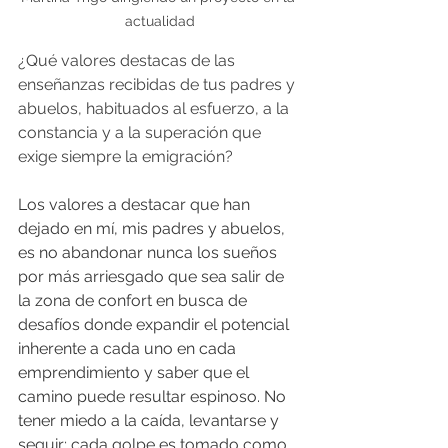
actualidad
¿Qué valores destacas de las 
enseñanzas recibidas de tus padres y 
abuelos, habituados al esfuerzo, a la 
constancia y a la superación que 
exige siempre la emigración?
Los valores a destacar que han 
dejado en mí, mis padres y abuelos, 
es no abandonar nunca los sueños 
por más arriesgado que sea salir de 
la zona de confort en busca de 
desafíos donde expandir el potencial 
inherente a cada uno en cada 
emprendimiento y saber que el 
camino puede resultar espinoso. No 
tener miedo a la caída, levantarse y 
seguir; cada golpe es tomado como 