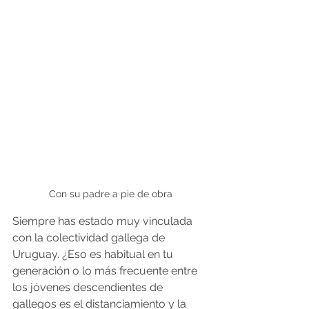
Con su padre a pie de obra
Siempre has estado muy vinculada 
con la colectividad gallega de 
Uruguay. ¿Eso es habitual en tu 
generación o lo más frecuente entre 
los jóvenes descendientes de 
gallegos es el distanciamiento y la 