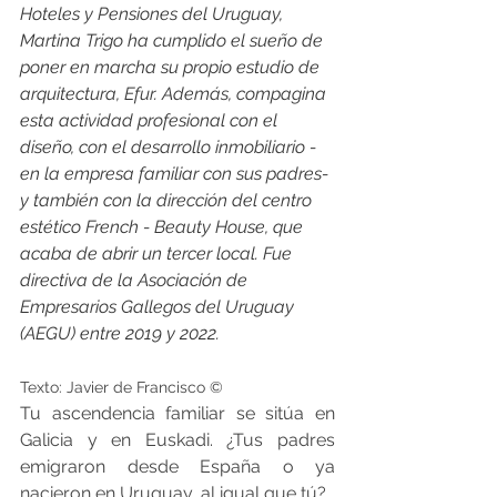
Hoteles y Pensiones del Uruguay, 
Martina Trigo ha cumplido el sueño de 
poner en marcha su propio estudio de 
arquitectura, Efur. Además, compagina 
esta actividad profesional con el 
diseño, con el desarrollo inmobiliario -
en la empresa familiar con sus padres- 
y también con la dirección del centro 
estético French - Beauty House, que 
acaba de abrir un tercer local. Fue 
directiva de la Asociación de 
Empresarios Gallegos del Uruguay 
(AEGU) entre 2019 y 2022.
Texto: Javier de Francisco ©
Tu ascendencia familiar se sitúa en 
Galicia y en Euskadi. ¿Tus padres 
emigraron desde España o ya 
nacieron en Uruguay, al igual que tú?