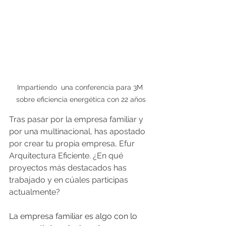
Impartiendo  una conferencia para 3M 
sobre eficiencia energética con 22 años
Tras pasar por la empresa familiar y 
por una multinacional, has apostado 
por crear tu propia empresa, Efur 
Arquitectura Eficiente. ¿En qué 
proyectos más destacados has 
trabajado y en cúales participas 
actualmente?
La empresa familiar es algo con lo 