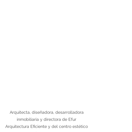
Arquitecta, diseñadora, desarrolladora 
inmobiliaria y directora de Efur 
Arquitectura Eficiente y del centro estético 