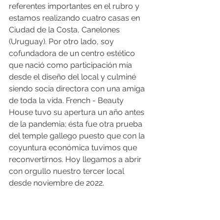
referentes importantes en el rubro y 
estamos realizando cuatro casas en 
Ciudad de la Costa, Canelones 
(Uruguay). Por otro lado, soy 
cofundadora de un centro estético 
que nació como participación mía 
desde el diseño del local y culminé 
siendo socia directora con una amiga 
de toda la vida. French - Beauty 
House tuvo su apertura un año antes 
de la pandemia; ésta fue otra prueba 
del temple gallego puesto que con la 
coyuntura económica tuvimos que 
reconvertirnos. Hoy llegamos a abrir 
con orgullo nuestro tercer local 
desde noviembre de 2022.