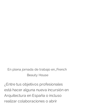
En plena jornada de trabajo en_French 
Beauty House
¿Entre tus objetivos profesionales 
está hacer alguna nueva incursión en 
Arquitectura en España o incluso 
realizar colaboraciones o abrir 