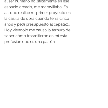
al ser humano holísticamente en ese 
espacio creado, me maravillaba. Es 
así que realicé mi primer proyecto en 
la casilla de obra cuando tenía cinco 
años y pedí presupuesto al capataz… 
Hoy viéndolo me causa la ternura de 
saber cómo trasmitieron en mí esta 
profesión que es una pasión.