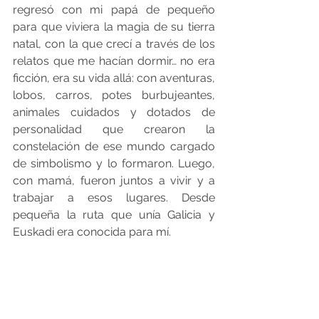
regresó con mi papá de pequeño 
para que viviera la magia de su tierra 
natal, con la que crecí a través de los 
relatos que me hacían dormir… no era 
ficción, era su vida allá: con aventuras, 
lobos, carros, potes burbujeantes, 
animales cuidados y dotados de 
personalidad que crearon la 
constelación de ese mundo cargado 
de simbolismo y lo formaron. Luego, 
con mamá, fueron juntos a vivir y a 
trabajar a esos lugares. Desde 
pequeña la ruta que unía Galicia y 
Euskadi era conocida para mí.