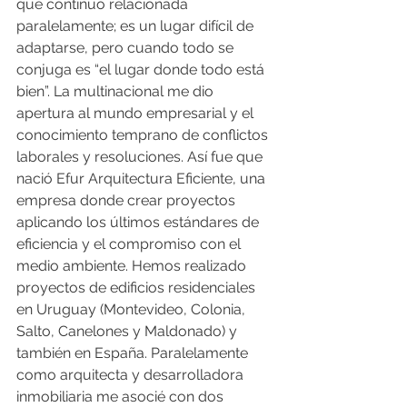
que continúo relacionada 
paralelamente; es un lugar difícil de 
adaptarse, pero cuando todo se 
conjuga es “el lugar donde todo está 
bien”. La multinacional me dio 
apertura al mundo empresarial y el 
conocimiento temprano de conflictos 
laborales y resoluciones. Así fue que 
nació Efur Arquitectura Eficiente, una 
empresa donde crear proyectos 
aplicando los últimos estándares de 
eficiencia y el compromiso con el 
medio ambiente. Hemos realizado 
proyectos de edificios residenciales 
en Uruguay (Montevideo, Colonia, 
Salto, Canelones y Maldonado) y 
también en España. Paralelamente 
como arquitecta y desarrolladora 
inmobiliaria me asocié con dos 