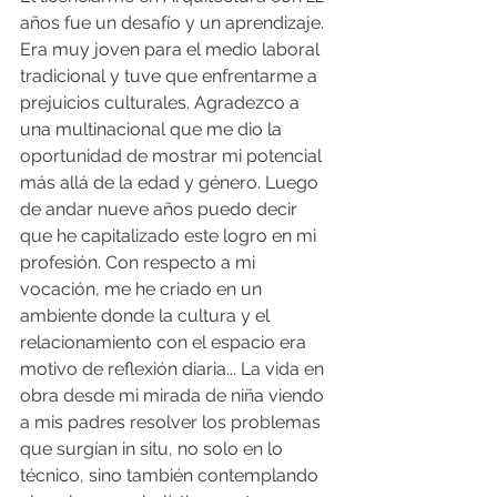
años fue un desafío y un aprendizaje. 
Era muy joven para el medio laboral 
tradicional y tuve que enfrentarme a 
prejuicios culturales. Agradezco a 
una multinacional que me dio la 
oportunidad de mostrar mi potencial 
más allá de la edad y género. Luego 
de andar nueve años puedo decir 
que he capitalizado este logro en mi 
profesión. Con respecto a mi 
vocación, me he criado en un 
ambiente donde la cultura y el 
relacionamiento con el espacio era 
motivo de reflexión diaria... La vida en 
obra desde mi mirada de niña viendo 
a mis padres resolver los problemas 
que surgían in situ, no solo en lo 
técnico, sino también contemplando 