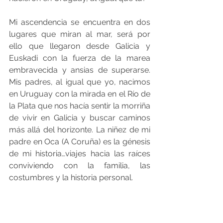
Mi ascendencia se encuentra en dos 
lugares que miran al mar, será por 
ello que llegaron desde Galicia y 
Euskadi con la fuerza de la marea 
embravecida y ansias de superarse. 
Mis padres, al igual que yo, nacimos 
en Uruguay con la mirada en el Río de 
la Plata que nos hacía sentir la morriña 
de vivir en Galicia y buscar caminos 
más allá del horizonte. La niñez de mi 
padre en Oca (A Coruña) es la génesis 
de mi historia…viajes hacia las raíces 
conviviendo con la familia, las 
costumbres y la historia personal.