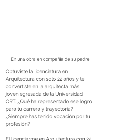
En una obra en compañía de su padre
Obtuviste la licenciatura en 
Arquitectura con sólo 22 años y te 
convertiste en la arquitecta más 
joven egresada de la Universidad 
ORT. ¿Qué ha representado ese logro 
para tu carrera y trayectoria? 
¿Siempre has tenido vocación por tu 
profesión?
El licenciarme en Arquitectura con 22 