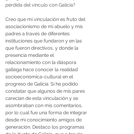
pérdida del vínculo con Galicia?
Creo que mi vinculación es fruto del 
asociacionismo de mi abuelo y mis 
padres a través de diferentes 
instituciones que fundaron y en las 
que fueron directivos, y donde la 
presencia mediante el 
relacionamiento con la diáspora 
gallega hace conocer la realidad 
socioeconómica-cultural en el 
progreso de Galicia. Sí he podido 
constatar que algunos de mis pares 
carecían de esta vinculación y se 
asombraban con mis comentarios, 
por lo cual fue una forma de integrar 
desde mi conocimiento amigos de 
generación. Destaco los programas 