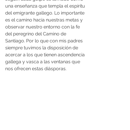
una enseñanza que templa el espíritu 
del emigrante gallego. Lo importante 
es el camino hacia nuestras metas y 
observar nuestro entorno con la fe 
del peregrino del Camino de 
Santiago. Por lo que con mis padres 
siempre tuvimos la disposición de 
acercar a los que tienen ascendencia 
gallega y vasca a las ventanas que 
nos ofrecen estas diásporas.