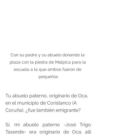
Con su padre y su abuelo donando la 
plaza con la piedra de Malpica para la 
escuela a la que ambos fueron de 
pequeños
Tu abuelo paterno, originario de Oca, 
en el municipio de Coristanco (A 
Coruña), ¿fue también emigrante?
Sí, mi abuelo paterno -José Trigo 
Tasende- era originario de Oca; allí 