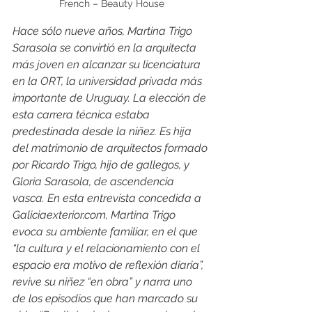
French – Beauty House
Hace sólo nueve años, Martina Trigo 
Sarasola se convirtió en la arquitecta 
más joven en alcanzar su licenciatura 
en la ORT, la universidad privada más 
importante de Uruguay. La elección de 
esta carrera técnica estaba 
predestinada desde la niñez. Es hija 
del matrimonio de arquitectos formado 
por Ricardo Trigo, hijo de gallegos, y 
Gloria Sarasola, de ascendencia 
vasca. En esta entrevista concedida a 
Galiciaexterior.com, Martina Trigo 
evoca su ambiente familiar, en el que 
“la cultura y el relacionamiento con el 
espacio era motivo de reflexión diaria”, 
revive su niñez “en obra” y narra uno 
de los episodios que han marcado su 