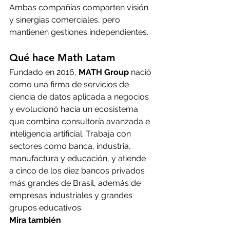
Ambas compañías comparten visión 
y sinergias comerciales, pero 
mantienen gestiones independientes.
Qué hace Math Latam
Fundado en 2016, 
MATH Group
 nació 
como una firma de servicios de 
ciencia de datos aplicada a negocios 
y evolucionó hacia un ecosistema 
que combina consultoría avanzada e 
inteligencia artificial. Trabaja con 
sectores como banca, industria, 
manufactura y educación, y atiende 
a cinco de los diez bancos privados 
más grandes de Brasil, además de 
empresas industriales y grandes 
grupos educativos.
Mira también