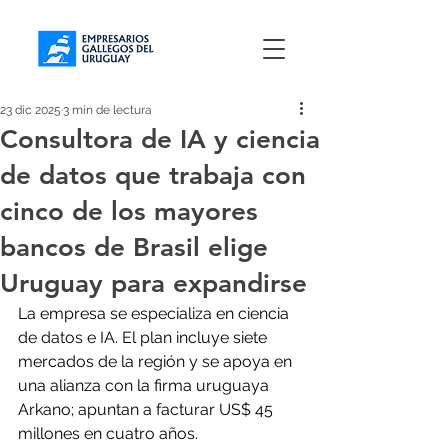
23 dic 2025
3 min de lectura
Consultora de IA y ciencia
de datos que trabaja con
cinco de los mayores
bancos de Brasil elige
Uruguay para expandirse
La empresa se especializa en ciencia 
de datos e IA. El plan incluye siete 
mercados de la región y se apoya en 
una alianza con la firma uruguaya 
Arkano; apuntan a facturar US$ 45 
millones en cuatro años.