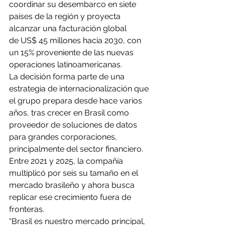
coordinar su desembarco en siete 
países de la región y proyecta 
alcanzar una facturación global 
de US$ 45 millones hacia 2030, con 
un 15% proveniente de las nuevas 
operaciones latinoamericanas.
La decisión forma parte de una 
estrategia de internacionalización que 
el grupo prepara desde hace varios 
años, tras crecer en Brasil como 
proveedor de soluciones de datos 
para grandes corporaciones, 
principalmente del sector financiero. 
Entre 2021 y 2025, la compañía 
multiplicó por seis su tamaño en el 
mercado brasileño y ahora busca 
replicar ese crecimiento fuera de 
fronteras.
“Brasil es nuestro mercado principal, 