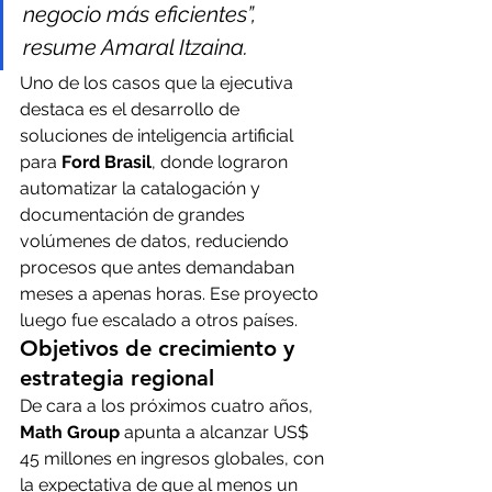
negocio más eficientes”, 
resume Amaral Itzaina.
Uno de los casos que la ejecutiva 
destaca es el desarrollo de 
soluciones de inteligencia artificial 
para 
Ford Brasil
, donde lograron 
automatizar la catalogación y 
documentación de grandes 
volúmenes de datos, reduciendo 
procesos que antes demandaban 
meses a apenas horas. Ese proyecto 
luego fue escalado a otros países.
Objetivos de crecimiento y 
estrategia regional
De cara a los próximos cuatro años, 
Math Group
 apunta a alcanzar US$ 
45 millones en ingresos globales, con 
la expectativa de que al menos un 