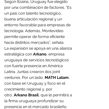
Según Itzaina, Uruguay fue elegido 
por una combinación de factores. “Es 
un país con talento tecnológico, 
buena articulación regional y un 
entorno favorable para empresas de 
tecnología. Además, Montevideo 
permite operar de forma eficiente 
hacia distintos mercados”, señala.
La expansión se apoya en una alianza 
estratégica con 
Arkano
, empresa 
uruguaya de servicios tecnológicos 
con fuerte presencia en América 
Latina. Juntas crearon dos joint 
ventures. Por un lado, 
MATH Latam
, 
con base en Uruguay y foco en el 
crecimiento regional y, por 
otro, 
Arkano Brasil
, que le permitirá a 
la firma uruguaya profundizar su 
presencia en el mercado brasileño. 