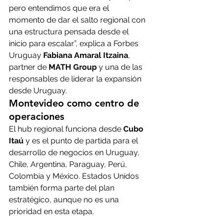
pero entendimos que era el 
momento de dar el salto regional con 
una estructura pensada desde el 
inicio para escalar”, explica a Forbes 
Uruguay 
Fabiana Amaral Itzaina
, 
partner de 
MATH Group
 y una de las 
responsables de liderar la expansión 
desde Uruguay.
Montevideo como centro de 
operaciones
El hub regional funciona desde 
Cubo 
Itaú 
y es el punto de partida para el 
desarrollo de negocios en Uruguay, 
Chile, Argentina, Paraguay, Perú, 
Colombia y México. Estados Unidos 
también forma parte del plan 
estratégico, aunque no es una 
prioridad en esta etapa.