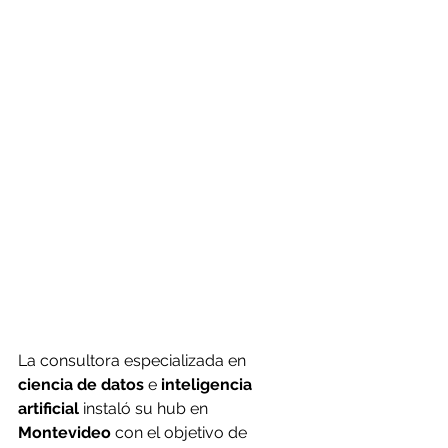
La consultora especializada en 
ciencia de datos 
e 
inteligencia 
artificial 
instaló su hub en 
Montevideo
 con el objetivo de 