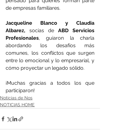
pensado para quienes forman parte 
de empresas familiares.
Jacqueline Blanco y Claudia 
Albarez,
 socias de 
ABD Servicios 
Profesionales
, guiaron la charla 
abordando los desafíos más 
comunes, los conflictos que surgen 
entre lo emocional y lo empresarial, y 
cómo proyectar un legado sólido.
¡Muchas gracias a todos los que 
participaron!
Noticias de Nos
NOTICIAS HOME