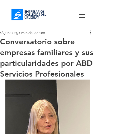
18 jun 2025
1 min de lectura
Conversatorio sobre
empresas familiares y sus
particularidades por ABD
Servicios Profesionales