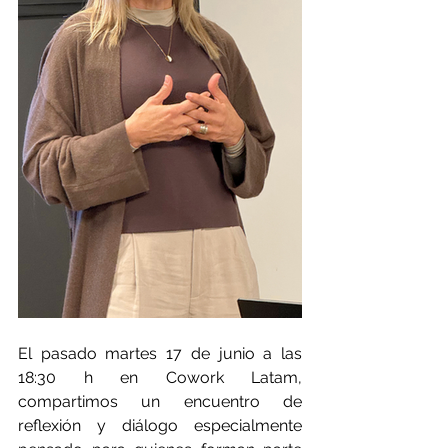
El pasado martes 17 de junio a las 
18:30 h en Cowork Latam, 
compartimos un encuentro de 
reflexión y diálogo especialmente 