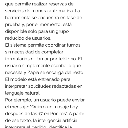
que permite realizar reservas de 
servicios de manera automática. La 
herramienta se encuentra en fase de 
prueba y, por el momento, está 
disponible solo para un grupo 
reducido de usuarios.
El sistema permite coordinar turnos 
sin necesidad de completar 
formularios ni llamar por teléfono. El 
usuario simplemente escribe lo que 
necesita y Zapia se encarga del resto. 
El modelo está entrenado para 
interpretar solicitudes redactadas en 
lenguaje natural.
Por ejemplo, un usuario puede enviar 
el mensaje: “Quiero un masaje hoy 
después de las 17 en Pocitos”. A partir 
de ese texto, la inteligencia artificial 
interpreta el pedido, identifica la 