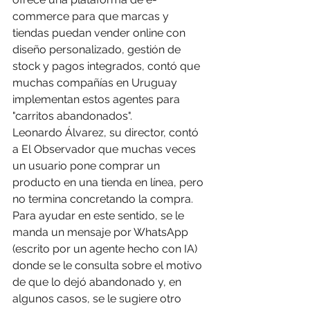
commerce para que marcas y 
tiendas puedan vender online con 
diseño personalizado, gestión de 
stock y pagos integrados, contó que 
muchas compañías en Uruguay 
implementan estos agentes para 
"carritos abandonados".
Leonardo Álvarez, su director, contó 
a El Observador que muchas veces 
un usuario pone comprar un 
producto en una tienda en línea, pero 
no termina concretando la compra. 
Para ayudar en este sentido, se le 
manda un mensaje por WhatsApp 
(escrito por un agente hecho con IA) 
donde se le consulta sobre el motivo 
de que lo dejó abandonado y, en 
algunos casos, se le sugiere otro 