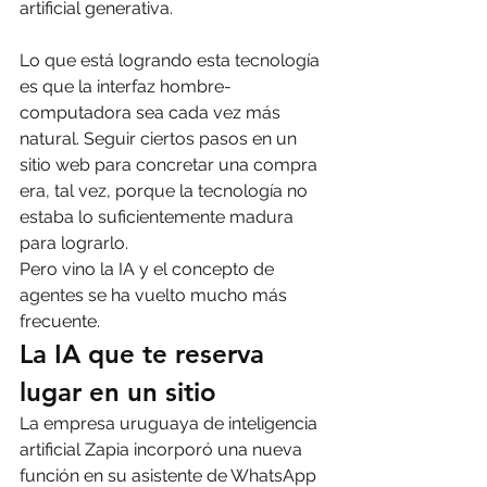
artificial generativa.
Lo que está logrando esta tecnología 
es que la interfaz hombre-
computadora sea cada vez más 
natural. Seguir ciertos pasos en un 
sitio web para concretar una compra 
era, tal vez, porque la tecnología no 
estaba lo suficientemente madura 
para lograrlo.
Pero vino la IA y el concepto de 
agentes se ha vuelto mucho más 
frecuente.
La IA que te reserva 
lugar en un sitio
La empresa uruguaya de inteligencia 
artificial Zapia incorporó una nueva 
función en su asistente de WhatsApp 