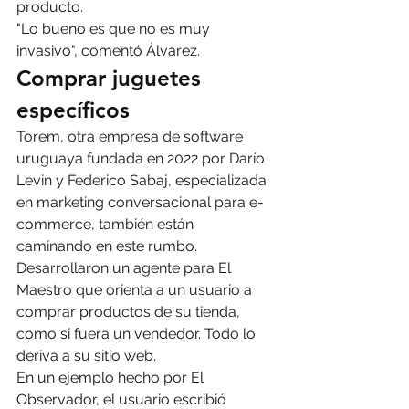
producto.
"Lo bueno es que no es muy 
invasivo", comentó Álvarez.
Comprar juguetes 
específicos
Torem, otra empresa de software 
uruguaya fundada en 2022 por Darío 
Levin y Federico Sabaj, especializada 
en marketing conversacional para e-
commerce, también están 
caminando en este rumbo.
Desarrollaron un agente para El 
Maestro que orienta a un usuario a 
comprar productos de su tienda, 
como si fuera un vendedor. Todo lo 
deriva a su sitio web.
En un ejemplo hecho por El 
Observador, el usuario escribió 