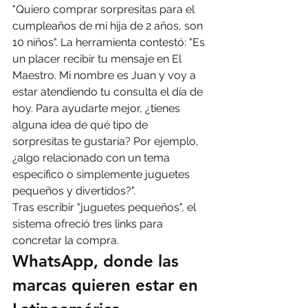
"Quiero comprar sorpresitas para el 
cumpleaños de mi hija de 2 años, son 
10 niños". La herramienta contestó: "Es 
un placer recibir tu mensaje en El 
Maestro. Mi nombre es Juan y voy a 
estar atendiendo tu consulta el día de 
hoy. Para ayudarte mejor, ¿tienes 
alguna idea de qué tipo de 
sorpresitas te gustaría? Por ejemplo, 
¿algo relacionado con un tema 
específico o simplemente juguetes 
pequeños y divertidos?".
Tras escribir "juguetes pequeños", el 
sistema ofreció tres links para 
concretar la compra.
WhatsApp, donde las 
marcas quieren estar en 