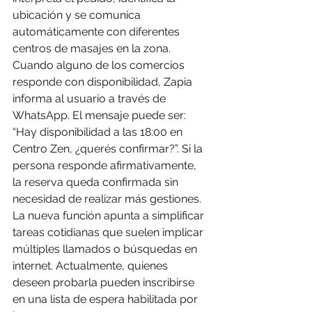
ubicación y se comunica 
automáticamente con diferentes 
centros de masajes en la zona.
Cuando alguno de los comercios 
responde con disponibilidad, Zapia 
informa al usuario a través de 
WhatsApp. El mensaje puede ser: 
“Hay disponibilidad a las 18:00 en 
Centro Zen, ¿querés confirmar?”. Si la 
persona responde afirmativamente, 
la reserva queda confirmada sin 
necesidad de realizar más gestiones.
La nueva función apunta a simplificar 
tareas cotidianas que suelen implicar 
múltiples llamados o búsquedas en 
internet. Actualmente, quienes 
deseen probarla pueden inscribirse 
en una lista de espera habilitada por 