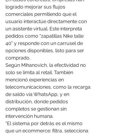
logrado mejorar sus flujos 
comerciales permitiendo que el 
usuario interactúe directamente con 
un asistente virtual. Este interpreta 
pedidos como “zapatillas Nike talle 
40” y responde con un carrusel de 
opciones disponibles, listo para ser 
comprado.
Según Mihanovich, la efectividad no 
solo se limita al retail. También 
mencionó experiencias en 
telecomunicaciones, como la recarga 
de saldo vía WhatsApp, y en 
distribución, donde pedidos 
completos se gestionan sin 
intervención humana.
“El sistema por detrás es el mismo 
que un ecommerce: filtra, selecciona 