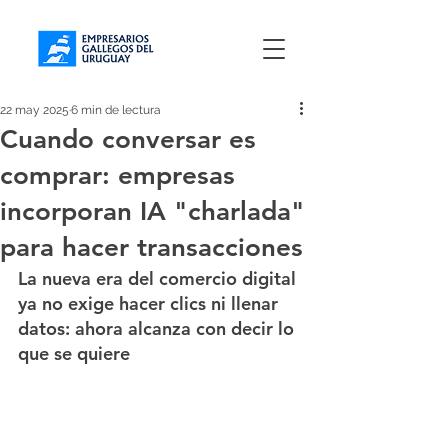
22 may 2025
6 min de lectura
Cuando conversar es
comprar: empresas
incorporan IA "charlada"
para hacer transacciones
La nueva era del comercio digital 
ya no exige hacer clics ni llenar 
datos: ahora alcanza con decir lo 
que se quiere