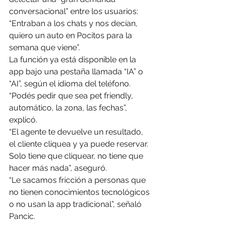
conversacional” entre los usuarios: 
“Entraban a los chats y nos decían, 
quiero un auto en Pocitos para la 
semana que viene”.
La función ya está disponible en la 
app bajo una pestaña llamada “IA” o 
“AI”, según el idioma del teléfono. 
“Podés pedir que sea pet friendly, 
automático, la zona, las fechas”, 
explicó.
“El agente te devuelve un resultado, 
el cliente cliquea y ya puede reservar. 
Solo tiene que cliquear, no tiene que 
hacer más nada”, aseguró.
“Le sacamos fricción a personas que 
no tienen conocimientos tecnológicos 
o no usan la app tradicional”, señaló 
Pancic.