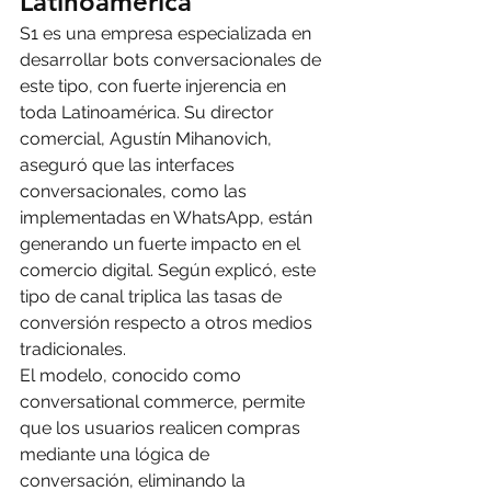
Latinoamérica
S1 es una empresa especializada en 
desarrollar bots conversacionales de 
este tipo, con fuerte injerencia en 
toda Latinoamérica. Su director 
comercial, Agustín Mihanovich, 
aseguró que las interfaces 
conversacionales, como las 
implementadas en WhatsApp, están 
generando un fuerte impacto en el 
comercio digital. Según explicó, este 
tipo de canal triplica las tasas de 
conversión respecto a otros medios 
tradicionales.
El modelo, conocido como 
conversational commerce, permite 
que los usuarios realicen compras 
mediante una lógica de 
conversación, eliminando la 