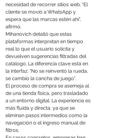
necesidad de recorrer sitios web. “El 
cliente se movió a WhatsApp y 
espera que las marcas estén ahí”, 
afirmó.
Mihanovich detalló que estas 
plataformas interpretan en tiempo 
real lo que el usuario solicita y 
devuelven sugerencias filtradas del 
catálogo. La diferencia clave está en 
la interfaz: “No se reinventó la rueda, 
se cambió la cancha de juego”.
El proceso de compra se asemeja al 
de una tienda física, pero trasladado 
a un entorno digital. La experiencia es 
más fluida y directa, ya que se 
eliminan pasos intermedios como la 
navegación o el ingreso manual de 
filtros.
En casos concretos, empresas han 