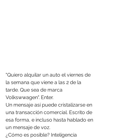
"Quiero alquilar un auto el viernes de 
la semana que viene a las 2 de la 
tarde. Que sea de marca 
Volkswwagen". Enter.
Un mensaje así puede cristalizarse en 
una transacción comercial. Escrito de 
esa forma, e incluso hasta hablado en 
un mensaje de voz.
¿Cómo es posible? Inteligencia 