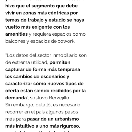
hizo que el segmento que debe 
vivir en zonas más céntricas por 
temas de trabajo y estudio se haya 
vuelto más exigente con los 
amenities
 y requiera espacios como 
balcones y espacios de cowork.
“Los datos del sector inmobiliario son 
de extrema utilidad,
 permiten 
capturar de forma más temprana 
los cambios de escenarios y 
caracterizar cómo nuevos tipos de 
oferta están siendo recibidos por la 
demanda
”, sostuvo Bervejillo.
Sin embargo, detalló, es necesario 
recorrer en el país algunos pasos 
más para 
pasar de un urbanismo 
más intuitivo a uno más riguroso, 