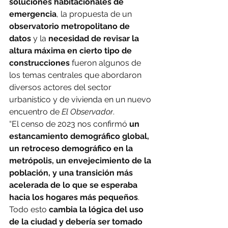
soluciones habitacionales de 
emergencia
, la propuesta de un 
observatorio metropolitano de 
datos 
y la 
necesidad de revisar la 
altura máxima en cierto tipo de 
construcciones
 fueron algunos de 
los temas centrales que abordaron 
diversos actores del sector 
urbanístico y de vivienda en un nuevo 
encuentro de 
El Observador
.
“El censo de 2023 nos confirmó 
un 
estancamiento demográfico global, 
un retroceso demográfico en la 
metrópolis, un envejecimiento de la 
población, y una transición más 
acelerada de lo que se esperaba 
hacia los hogares más pequeños
. 
Todo esto 
cambia la lógica del uso 
de la ciudad y debería ser tomado 