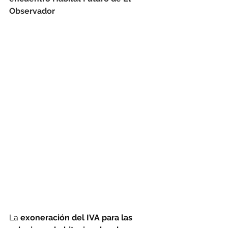
Observador
La
 exoneración del IVA para las 