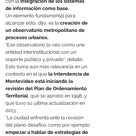
con la
 integración de los sistemas 
de información como base.
Un elemento fundamental para 
alcanzar esto, dijo, es la 
creación de 
un observatorio metropolitano de 
procesos urbanos.
“Ese observatorio lo veo como una 
entidad interinstitucional con un 
soporte público y privado”, detalló.
Esto toma aún más relevancia en un 
contexto en el que
 la Intendencia de 
Montevideo está iniciando la 
revisión del Plan de Ordenamiento 
Territorial
, que se aprobó en 1998, y 
que tuvo su última actualización en 
2013.
“La ciudad enfrenta ante la revisión 
del plano desafíos como por ejemplo 
empezar a hablar de estrategias de 