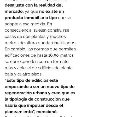
desajuste con la realidad del 
mercado, 
ya que 
no existe un 
producto inmobiliario tipo 
que se 
adapte a esa medida. En 
consecuencia, suelen construirse 
casas de dos plantas y muchos 
metros de altura quedan inutilizados. 
En cambio, las normas que permiten 
edificaciones de hasta 16,50 metros 
se corresponden con un formato 
más viable: el de edificios de planta 
baja y cuatro pisos.
“Este tipo de edificios está 
empezando a ser un nuevo tipo de 
regeneración urbana y creo que es 
la tipología de construcción que 
habría que impulsar desde el 
planeamiento”, mencionó.