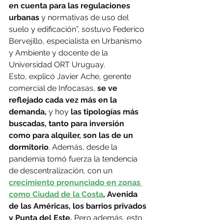
en cuenta para las regulaciones 
urbanas
 y normativas de uso del 
suelo y edificación”, sostuvo Federico 
Bervejillo, especialista en Urbanismo 
y Ambiente y docente de la 
Universidad ORT Uruguay.
Esto, explicó Javier Ache, gerente 
comercial de Infocasas, 
se ve 
reflejado cada vez más en la 
demanda,
 y hoy 
las tipologías más 
buscadas, tanto para inversión 
como para alquiler, son las de un 
dormitorio
. Además, desde la 
pandemia tomó fuerza la tendencia 
de descentralización, con un
crecimiento pronunciado en zonas 
como Ciudad de la Costa
, Avenida 
de las Américas, los barrios privados 
y Punta del Este. 
Pero además, esto 