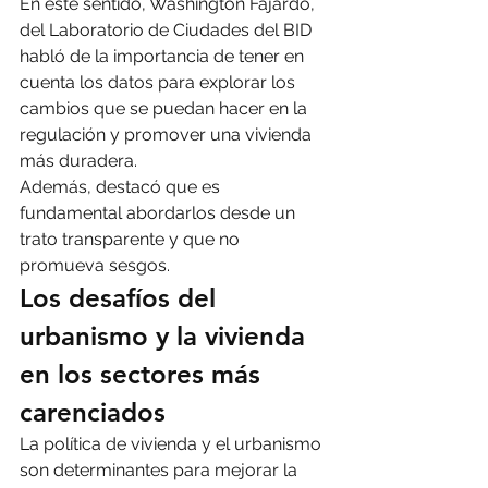
En este sentido, Washington Fajardo, 
del Laboratorio de Ciudades del BID 
habló de la importancia de tener en 
cuenta los datos para explorar los 
cambios que se puedan hacer en la 
regulación y promover una vivienda 
más duradera.
Además, destacó que es 
fundamental abordarlos desde un 
trato transparente y que no 
promueva sesgos.
Los desafíos del 
urbanismo y la vivienda 
en los sectores más 
carenciados
La política de vivienda y el urbanismo 
son determinantes para mejorar la 