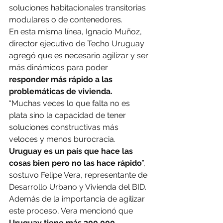
soluciones habitacionales transitorias 
modulares o de contenedores.
En esta misma línea, Ignacio Muñoz, 
director ejecutivo de Techo Uruguay 
agregó que es necesario agilizar y ser 
más dinámicos para poder 
responder más rápido a las 
problemáticas de vivienda.
“Muchas veces lo que falta no es 
plata sino la capacidad de tener 
soluciones constructivas más 
veloces y menos burocracia. 
Uruguay es un país que hace las 
cosas bien pero no las hace rápido
”, 
sostuvo Felipe Vera, representante de 
Desarrollo Urbano y Vivienda del BID.
Además de la importancia de agilizar 
este proceso, Vera mencionó que 
Uruguay tiene más 300.000 