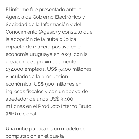
El informe fue presentado ante la 
Agencia de Gobierno Electrónico y 
Sociedad de la Información y del 
Conocimiento (Agesic) y constató que 
la adopción de la nube pública 
impactó de manera positiva en la 
economía uruguaya en 2023, con la 
creación de aproximadamente 
132.000 empleos, US$ 5.400 millones 
vinculados a la producción 
económica, US$ 900 millones en 
ingresos fiscales y con un apoyo de 
alrededor de unos US$ 3.400 
millones en el Producto Interno Bruto 
(PIB) nacional.
Una nube pública es un modelo de 
computación en el que la 