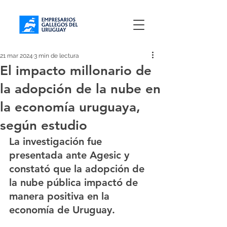
21 mar 2024
3 min de lectura
El impacto millonario de
la adopción de la nube en
la economía uruguaya,
según estudio
La investigación fue 
presentada ante Agesic y 
constató que la adopción de 
la nube pública impactó de 
manera positiva en la 
economía de Uruguay.