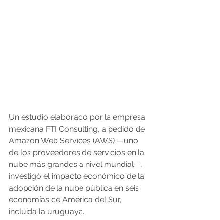
Un estudio elaborado por la empresa 
mexicana FTI Consulting, a pedido de 
Amazon Web Services (AWS) —uno 
de los proveedores de servicios en la 
nube más grandes a nivel mundial—, 
investigó el impacto económico de la 
adopción de la nube pública en seis 
economías de América del Sur, 
incluida la uruguaya. 