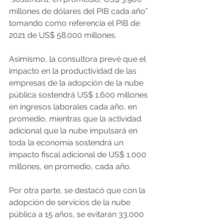
millones de dólares del PIB cada año” 
tomando como referencia el PIB de 
2021 de US$ 58.000 millones.  
Asimismo, la consultora prevé que el 
impacto en la productividad de las 
empresas de la adopción de la nube 
pública sostendrá US$ 1.600 millones 
en ingresos laborales cada año, en 
promedio, mientras que la actividad 
adicional que la nube impulsará en 
toda la economía sostendrá un 
impacto fiscal adicional de US$ 1.000 
millones, en promedio, cada año.  
Por otra parte, se destacó que con la 
adopción de servicios de la nube 
pública a 15 años, se evitarán 33.000 