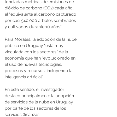
toneladas métricas de emisiones de 
dióxido de carbono (CO2) cada año, 
el “equivalente al carbono capturado 
por casi 540.000 árboles sembrados 
y cultivados durante 10 años”.  
Para Morales, la adopción de la nube 
pública en Uruguay “está muy 
vinculada con los sectores” de la 
economía que han “evolucionado en 
el uso de nuevas tecnologías, 
procesos y recursos, incluyendo la 
inteligencia artificial”.  
En este sentido, el investigador 
destacó principalmente la adopción 
de servicios de la nube en Uruguay 
por parte de los sectores de los 
servicios (finanzas, 