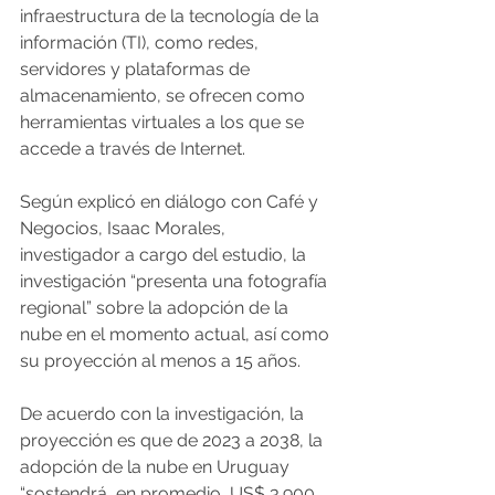
infraestructura de la tecnología de la 
información (TI), como redes, 
servidores y plataformas de 
almacenamiento, se ofrecen como 
herramientas virtuales a los que se 
accede a través de Internet.
Según explicó en diálogo con Café y 
Negocios, Isaac Morales, 
investigador a cargo del estudio, la 
investigación “presenta una fotografía 
regional” sobre la adopción de la 
nube en el momento actual, así como 
su proyección al menos a 15 años. 
De acuerdo con la investigación, la 
proyección es que de 2023 a 2038, la 
adopción de la nube en Uruguay 
“sostendrá, en promedio, US$ 3.900 