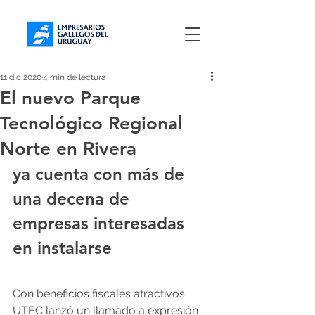
11 dic 2020
4 min de lectura
El nuevo Parque
Tecnológico Regional
Norte en Rivera
ya cuenta con más de 
una decena de 
empresas interesadas 
en instalarse
Con beneficios fiscales atractivos 
UTEC lanzó un llamado a expresión 