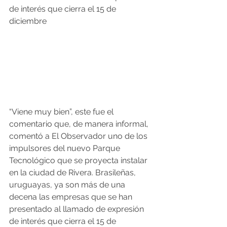
de interés que cierra el 15 de 
diciembre
“Viene muy bien”, este fue el 
comentario que, de manera informal, 
comentó a El Observador uno de los 
impulsores del nuevo Parque 
Tecnológico que se proyecta instalar 
en la ciudad de Rivera. Brasileñas, 
uruguayas, ya son más de una 
decena las empresas que se han 
presentado al llamado de expresión 
de interés que cierra el 15 de 