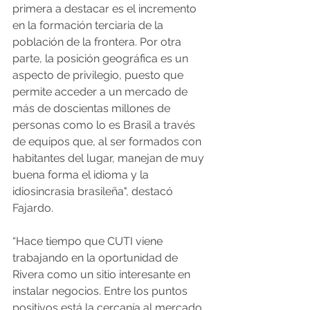
primera a destacar es el incremento 
en la formación terciaria de la 
población de la frontera. Por otra 
parte, la posición geográfica es un 
aspecto de privilegio, puesto que 
permite acceder a un mercado de 
más de doscientas millones de 
personas como lo es Brasil a través 
de equipos que, al ser formados con 
habitantes del lugar, manejan de muy 
buena forma el idioma y la 
idiosincrasia brasileña", destacó 
Fajardo.
“Hace tiempo que CUTI viene 
trabajando en la oportunidad de 
Rivera como un sitio interesante en 
instalar negocios. Entre los puntos 
positivos está la cercanía al mercado 