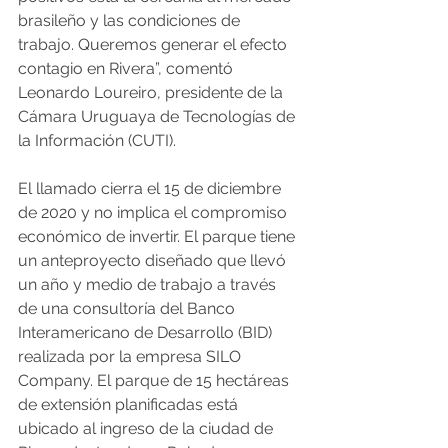
brasileño y las condiciones de 
trabajo. Queremos generar el efecto 
contagio en Rivera”, comentó 
Leonardo Loureiro, presidente de la 
Cámara Uruguaya de Tecnologías de 
la Información (CUTI).
El llamado cierra el 15 de diciembre 
de 2020 y no implica el compromiso 
económico de invertir. El parque tiene 
un anteproyecto diseñado que llevó 
un año y medio de trabajo a través 
de una consultoría del Banco 
Interamericano de Desarrollo (BID) 
realizada por la empresa SILO 
Company. El parque de 15 hectáreas 
de extensión planificadas está 
ubicado al ingreso de la ciudad de 