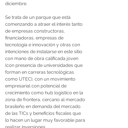
diciembre.
Se trata de un parque que está 
comenzando a atraer el interés tanto 
de empresas constructoras, 
financiadoras, empresas de 
tecnología e innovación y otras con 
intenciones de instalarse en este sitio 
con mano de obra calificada joven 
(con presencia de universidades que 
forman en carreras tecnológicas 
como UTEC), con un movimiento 
empresarial con potencial de 
crecimiento como hub logístico en la 
zona de frontera, cercano al mercado 
brasileño en demanda del mercado 
de las TICs y beneficios fiscales que 
lo hacen un lugar muy favorable para 
realizar inversiones.