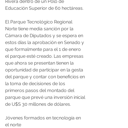
Rivera dentro de un Polo de 
Educación Superior de 60 hectáreas.
El Parque Tecnológico Regional 
Norte tiene media sanción por la 
Cámara de Diputados y se espera en 
estos días la aprobación en Senado y 
que formalmente para el 1 de enero 
el parque esté creado. Las empresas 
que ahora se presentan tienen la 
oportunidad de participar en la gesta 
del parque y contar con beneficios en 
la toma de decisiones de los 
primeros pasos del montado del 
parque que prevé una inversión inicial 
de U$S 30 millones de dólares.
Jóvenes formados en tecnología en 
el norte