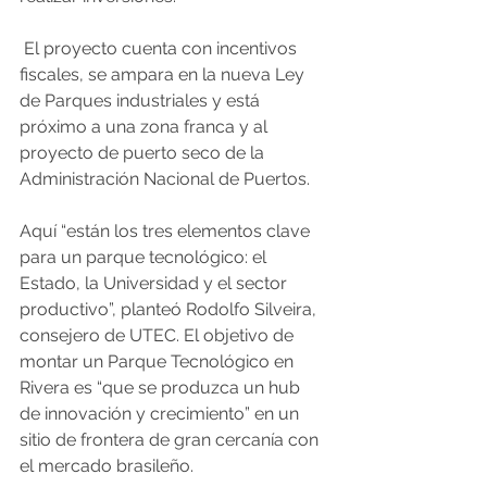
 El proyecto cuenta con incentivos 
fiscales, se ampara en la nueva Ley 
de Parques industriales y está 
próximo a una zona franca y al 
proyecto de puerto seco de la 
Administración Nacional de Puertos.
Aquí “están los tres elementos clave 
para un parque tecnológico: el 
Estado, la Universidad y el sector 
productivo”, planteó Rodolfo Silveira, 
consejero de UTEC. El objetivo de 
montar un Parque Tecnológico en 
Rivera es “que se produzca un hub 
de innovación y crecimiento” en un 
sitio de frontera de gran cercanía con 
el mercado brasileño.