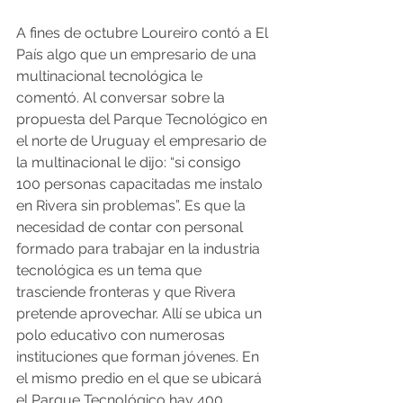
A fines de octubre Loureiro contó a El 
País algo que un empresario de una 
multinacional tecnológica le 
comentó. Al conversar sobre la 
propuesta del Parque Tecnológico en 
el norte de Uruguay el empresario de 
la multinacional le dijo: “si consigo 
100 personas capacitadas me instalo 
en Rivera sin problemas”. Es que la 
necesidad de contar con personal 
formado para trabajar en la industria 
tecnológica es un tema que 
trasciende fronteras y que Rivera 
pretende aprovechar. Allí se ubica un 
polo educativo con numerosas 
instituciones que forman jóvenes. En 
el mismo predio en el que se ubicará 
el Parque Tecnológico hay 400 