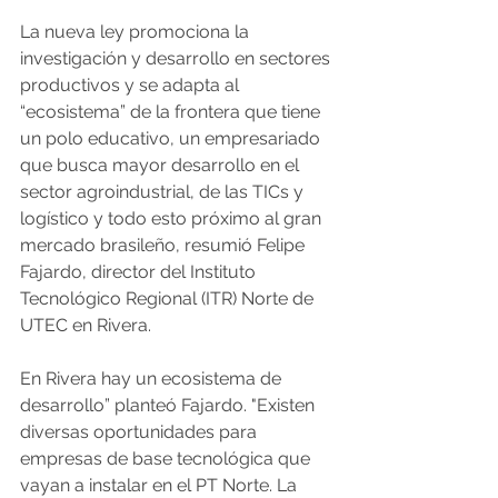
La nueva ley promociona la 
investigación y desarrollo en sectores 
productivos y se adapta al 
“ecosistema” de la frontera que tiene 
un polo educativo, un empresariado 
que busca mayor desarrollo en el 
sector agroindustrial, de las TICs y 
logístico y todo esto próximo al gran 
mercado brasileño, resumió Felipe 
Fajardo, director del Instituto 
Tecnológico Regional (ITR) Norte de 
UTEC en Rivera.
En Rivera hay un ecosistema de 
desarrollo” planteó Fajardo. "Existen 
diversas oportunidades para 
empresas de base tecnológica que 
vayan a instalar en el PT Norte. La 