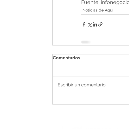
Fuente: infonegocio
Noticias de Aquí
Comentarios
Escribir un comentario...