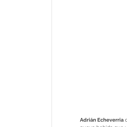
Adrián Echeverria
 