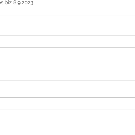
s.biz 8.9.2023