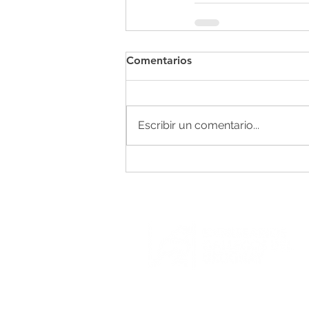
Comentarios
Escribir un comentario...