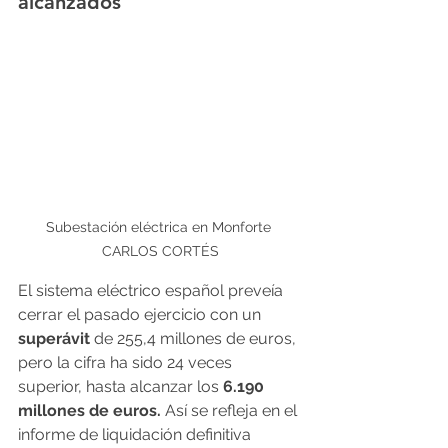
alcanzados
Subestación eléctrica en Monforte 
CARLOS CORTÉS
El sistema eléctrico español preveía 
cerrar el pasado ejercicio con un 
superávit
 de 255,4 millones de euros, 
pero la cifra ha sido 24 veces 
superior, hasta alcanzar los 
6.190 
millones de euros.
 Así se refleja en el 
informe de liquidación definitiva 