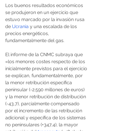
Los buenos resultados económicos 
se produjeron en un ejercicio que 
estuvo marcado por la invasión rusa 
de 
Ucrania
 y una escalada de los 
precios energéticos, 
fundamentalmente del gas.
El informe de la CNMC subraya que 
«los menores costes respecto de los 
inicialmente previstos para el ejercicio 
se explican, fundamentalmente, por 
la menor retribución específica 
peninsular (-2.590 millones de euros) 
y la menor retribución de distribución 
(-43,7), parcialmente compensado 
por el incremento de las retribución 
adicional y específica de los sistemas 
no peninsulares (+347,4), la mayor 