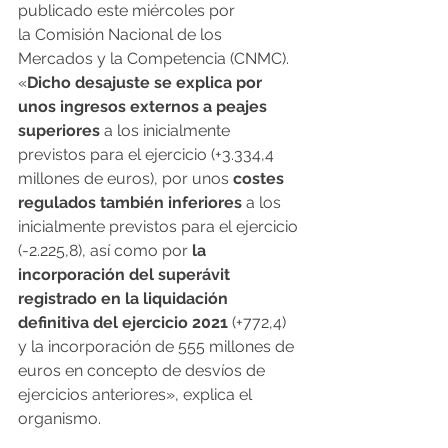
publicado este miércoles por 
la Comisión Nacional de los 
Mercados y la Competencia (CNMC). 
«
Dicho desajuste se explica por 
unos ingresos externos a peajes 
superiores
 a los inicialmente 
previstos para el ejercicio (+3.334,4 
millones de euros), por unos 
costes 
regulados también inferiores
 a los 
inicialmente previstos para el ejercicio 
(-2.225,8), así como por 
la 
incorporación del superávit 
registrado en la liquidación 
definitiva del ejercicio 2021
 (+772,4) 
y la incorporación de 555 millones de 
euros en concepto de desvíos de 
ejercicios anteriores», explica el 
organismo.