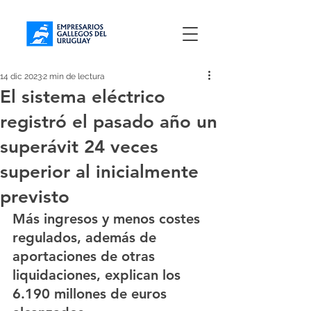
14 dic 2023
2 min de lectura
El sistema eléctrico
registró el pasado año un
superávit 24 veces
superior al inicialmente
previsto
Más ingresos y menos costes 
regulados, además de 
aportaciones de otras 
liquidaciones, explican los 
6.190 millones de euros 