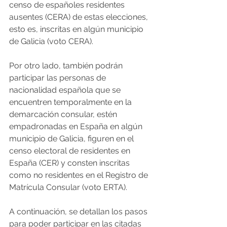
censo de españoles residentes 
ausentes (CERA) de estas elecciones, 
esto es, inscritas en algún municipio 
de Galicia (voto CERA).
Por otro lado, también podrán 
participar las personas de 
nacionalidad española que se 
encuentren temporalmente en la 
demarcación consular, estén 
empadronadas en España en algún 
municipio de Galicia, figuren en el 
censo electoral de residentes en 
España (CER) y consten inscritas 
como no residentes en el Registro de 
Matrícula Consular (voto ERTA).
A continuación, se detallan los pasos 
para poder participar en las citadas 