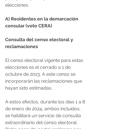
elecciones.
A) Residentes en la demarcación 
consular (voto CERA)
Consulta del censo electoral y 
reclamaciones
El censo electoral vigente para estas 
elecciones es el cerrado a 1 de 
octubre de 2023. A este censo se 
incorporarán las reclamaciones que 
hayan sido estimadas.
A estos efectos, durante los días 1 a 8 
de enero de 2024, ambos incluidos, 
se habilitará un servicio de consulta 
extraordinario del censo electoral. 