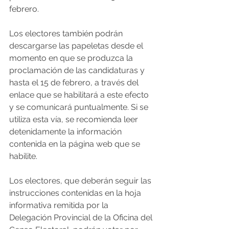
febrero.
Los electores también podrán 
descargarse las papeletas desde el 
momento en que se produzca la 
proclamación de las candidaturas y 
hasta el 15 de febrero, a través del 
enlace que se habilitará a este efecto 
y se comunicará puntualmente. Si se 
utiliza esta vía, se recomienda leer 
detenidamente la información 
contenida en la página web que se 
habilite.
Los electores, que deberán seguir las 
instrucciones contenidas en la hoja 
informativa remitida por la 
Delegación Provincial de la Oficina del 