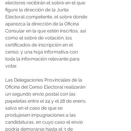
electores recibirán el sobre en el que 
figure la dirección de la Junta 
Electoral competente, el sobre donde 
aparezca la dirección de la Oficina 
Consular en la que estén inscritos, así 
como el sobre de votación; los 
certificados de inscripción en el 
censo; y una hoja informativa con 
toda la información relevante para 
votar.
Las Delegaciones Provinciales de la 
Oficina del Censo Electoral realizarán 
un segundo envío postal con las 
papeletas entre el 24 y el 28 de enero, 
salvo en el caso de que se 
produjesen impugnaciones a las 
candidaturas, en cuyo caso el envío 
podría demorarse hasta el 3 de 