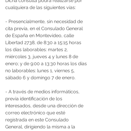
Dicha consulta podrá realizarse por 
cualquiera de las siguientes vías:
- Presencialmente, sin necesidad de 
cita previa, en el Consulado General 
de España en Montevideo, calle 
Libertad 2738, de 8:30 a 15:15 horas 
los días laborables: martes 2, 
miércoles 3, jueves 4 y lunes 8 de 
enero; y de 9:00 a 13:30 horas los días 
no laborables: lunes 1, viernes 5, 
sábado 6 y domingo 7 de enero.
- A través de medios informáticos, 
previa identificación de los 
interesados, desde una dirección de 
correo electrónico que esté 
registrada en este Consulado 
General, dirigiendo la misma a la 