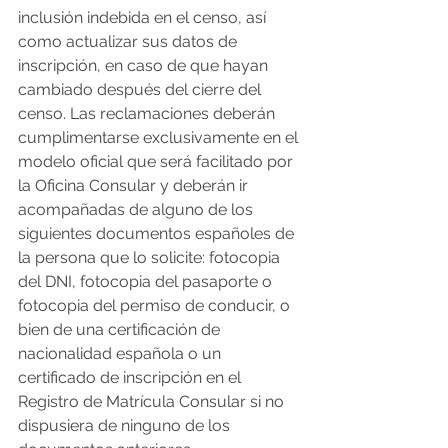
inclusión indebida en el censo, así 
como actualizar sus datos de 
inscripción, en caso de que hayan 
cambiado después del cierre del 
censo. Las reclamaciones deberán 
cumplimentarse exclusivamente en el 
modelo oficial que será facilitado por 
la Oficina Consular y deberán ir 
acompañadas de alguno de los 
siguientes documentos españoles de 
la persona que lo solicite: fotocopia 
del DNI, fotocopia del pasaporte o 
fotocopia del permiso de conducir, o 
bien de una certificación de 
nacionalidad española o un 
certificado de inscripción en el 
Registro de Matrícula Consular si no 
dispusiera de ninguno de los 