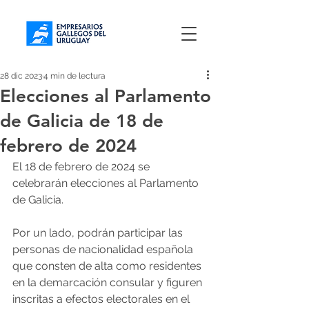
28 dic 2023
4 min de lectura
Elecciones al Parlamento
de Galicia de 18 de
febrero de 2024
El 18 de febrero de 2024 se 
celebrarán elecciones al Parlamento 
de Galicia.
Por un lado, podrán participar las 
personas de nacionalidad española 
que consten de alta como residentes 
en la demarcación consular y figuren 
inscritas a efectos electorales en el 