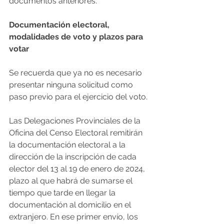
documentos anteriores.
Documentación electoral, 
modalidades de voto y plazos para 
votar
Se recuerda que ya no es necesario 
presentar ninguna solicitud como 
paso previo para el ejercicio del voto.
Las Delegaciones Provinciales de la 
Oficina del Censo Electoral remitirán 
la documentación electoral a la 
dirección de la inscripción de cada 
elector del 13 al 19 de enero de 2024, 
plazo al que habrá de sumarse el 
tiempo que tarde en llegar la 
documentación al domicilio en el 
extranjero. En ese primer envío, los 