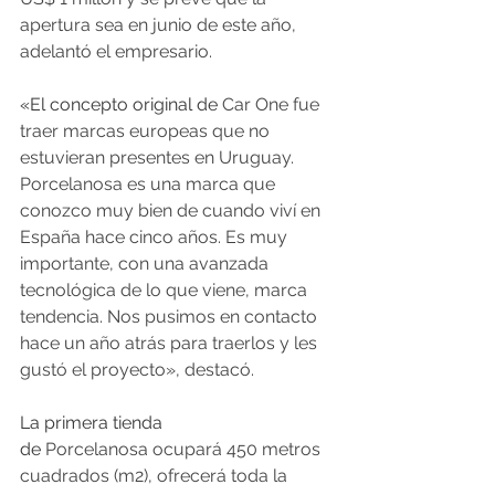
apertura sea en junio de este año, 
adelantó el empresario.
«El concepto original de
 Car One fue 
traer marcas europeas que no 
estuvieran presentes en Uruguay. 
Porcelanosa es una marca que 
conozco muy bien de cuando viví en 
España hace cinco años. Es muy 
importante, con una avanzada 
tecnológica de lo que viene, marca 
tendencia. Nos pusimos en contacto 
hace un año atrás para traerlos y les 
gustó el proyecto», destacó.
La primera tienda 
de 
Porcelanosa ocupará 450 metros 
cuadrados (m2), ofrecerá toda la 