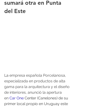
sumará otra en Punta 
del Este
La 
empresa española Porcelanosa, 
especializada en productos de alta 
gama para la arquitectura y el diseño 
de interiores, anunció la apertura 
en 
Car One
 Center (Canelones) de su 
primer local propio en Uruguay este 