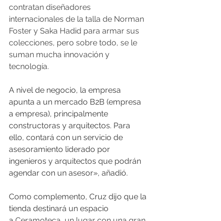
contratan diseñadores 
internacionales de la talla de Norman 
Foster y Saka Hadid para armar sus 
colecciones, pero sobre todo, se le 
suman mucha innovación y 
tecnología.
A nivel de negocio, la empresa 
apunta a un mercado B2B (empresa 
a empresa), principalmente 
constructoras y arquitectos. Para 
ello, contará con un servicio de 
asesoramiento liderado por 
ingenieros y arquitectos que podrán 
agendar con un asesor», añadió.
Como complemento, Cruz dijo que la 
tienda destinará un espacio 
a 
Ceramoteca, un lugar con una gran 