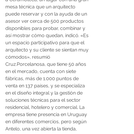
mesa técnica que un arquitecto 
puede reservar y con la ayuda de un 
asesor ver cerca de 500 productos 
disponibles para probar, combinar y 
así mostrar cómo quedan, indicó. «Es 
un espacio participativo para que el 
arquitecto y su cliente se sientan muy 
cómodos», resumió 
Cruz.Porcelanosa, que tiene 50 años 
en el mercado, cuenta con siete 
fábricas, más de 1.000 puntos de 
venta en 137 países, y se especializa 
en el diseño integral y la gestión de 
soluciones técnicas para el sector 
residencial, hotelero y comercial. La 
empresa tiene presencia en Uruguay 
en diferentes comercios, pero según 
Antelo, una vez abierta la tienda, 