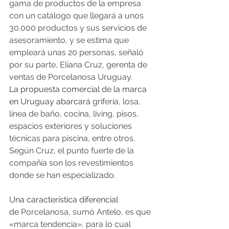
gama de productos de la empresa 
con un catálogo que llegará a unos 
30.000 productos y sus servicios de 
asesoramiento, y se estima que 
empleará unas 20 personas, señaló 
por su parte, Eliana Cruz, gerenta de 
ventas de Porcelanosa Uruguay.
La propuesta comercial de la marca 
en Uruguay abarcará 
grifería, losa, 
línea de baño, cocina, living, pisos, 
espacios exteriores y soluciones 
técnicas para piscina, entre otros. 
Según Cruz, el punto fuerte de la 
compañía son los revestimientos 
donde se han especializado.
Una característica diferencial 
de 
Porcelanosa, sumó Antelo, es que 
«marca tendencia», para lo cual 