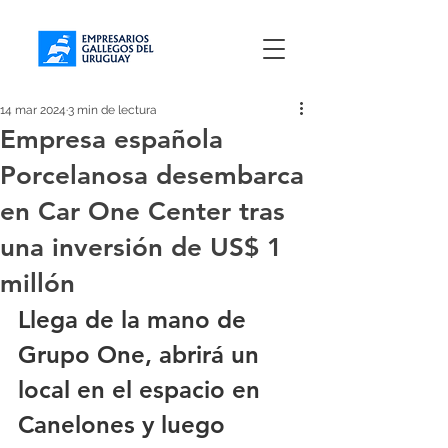
14 mar 2024
3 min de lectura
Empresa española
Porcelanosa desembarca
en Car One Center tras
una inversión de US$ 1
millón
Llega de la mano de 
Grupo One, abrirá un 
local en el espacio en 
Canelones y luego 