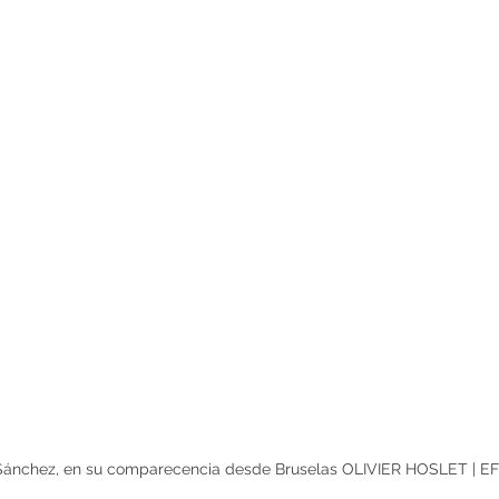
Sánchez, en su comparecencia desde Bruselas OLIVIER HOSLET | E