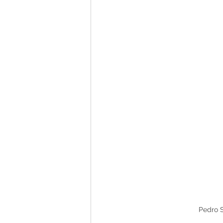
Pedro 