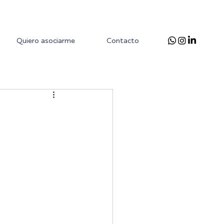
Quiero asociarme
Contacto