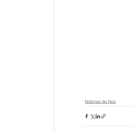
Noticias de Nos