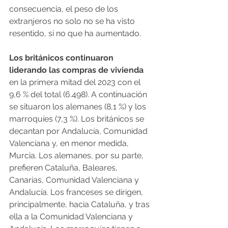
consecuencia, el peso de los 
extranjeros no solo no se ha visto 
resentido, si no que ha aumentado.
Los británicos continuaron 
liderando las compras de vivienda 
en la primera mitad del 2023 con el 
9,6 % del total (6.498). A continuación 
se situaron los alemanes (8,1 %) y los 
marroquíes (7,3 %). Los británicos se 
decantan por Andalucía, Comunidad 
Valenciana y, en menor medida, 
Murcia. Los alemanes, por su parte, 
prefieren Cataluña, Baleares, 
Canarias, Comunidad Valenciana y 
Andalucía. Los franceses se dirigen, 
principalmente, hacia Cataluña, y tras 
ella a la Comunidad Valenciana y 