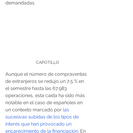
demandadas. 
CAPOTILLO
Aunque el número de compraventas 
de extranjeros se redujo un 7,5 % en 
el semestre hasta las 67.983 
operaciones, esta caída ha sido más 
notable en el caso de españoles en 
un contexto marcado por
 las 
sucesivas subidas de los tipos de 
interés que han provocado un 
encarecimiento de la financiación.
 En 