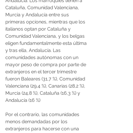
Andalucía. Los marroquíes tienen a 
Cataluña, Comunidad Valenciana, 
Murcia y Andalucía entre sus 
primeras opciones, mientras que los 
italianos optan por Cataluña y 
Comunidad Valenciana, y los belgas 
eligen fundamentalmente esta última 
y tras ella, Andalucía. Las 
comunidades autónomas con un 
mayor peso de compra por parte de 
extranjeros en el tercer trimestre 
fueron Baleares (31,7 %), Comunidad 
Valenciana (29,4 %), Canarias (28,2 %), 
Murcia (24,8 %), Cataluña (16,3 %) y 
Andalucía (16 %)
Por el contrario, las comunidades 
menos demandadas por los 
extranjeros para hacerse con una 