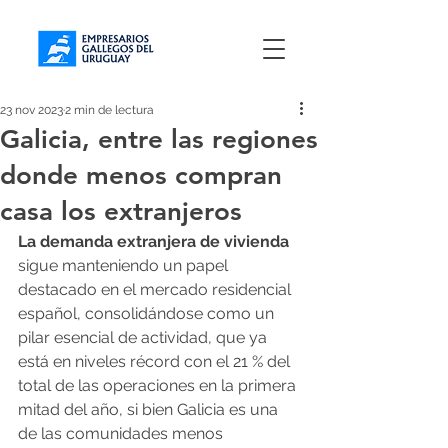
23 nov 2023
2 min de lectura
Galicia, entre las regiones
donde menos compran
casa los extranjeros
La demanda extranjera de vivienda
sigue manteniendo un papel 
destacado en el mercado residencial 
español, consolidándose como un 
pilar esencial de actividad, que ya 
está en niveles récord con el 21 % del 
total de las operaciones en la primera 
mitad del año, si bien Galicia es una 
de las comunidades menos 