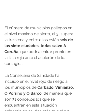
El número de municipios gallegos en 
el nivel máximo de alerta, el 3, supera 
la treintena y entre ellos están 
seis de 
las siete ciudades, todas salvo A 
Coruña
, que podría entrar pronto en 
la lista roja ante el acelerón de los 
contagios.
La Consellería de Sanidade ha 
incluido en el nivel rojo de riesgo a 
los municipios de 
Carballo, Vimianzo, 
O Porriño y O Barco
, de manera que 
son 31 concellos los que se 
encuentran en esta situación 