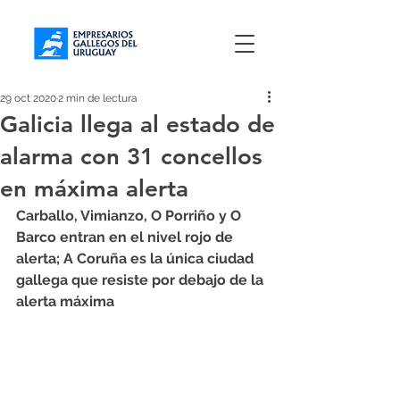
29 oct 2020
2 min de lectura
Galicia llega al estado de
alarma con 31 concellos
en máxima alerta
Carballo, Vimianzo, O Porriño y O 
Barco entran en el nivel rojo de 
alerta; A Coruña es la única ciudad 
gallega que resiste por debajo de la 
alerta máxima