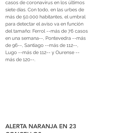
casos de coronavirus en los últimos 
siete días. Con todo, en las urbes de 
más de 50.000 habitantes, el umbral 
para detectar el aviso va en función 
del tamaño: Ferrol --más de 76 casos 
en una semana--, Pontevedra --más 
de 96--, Santiago --más de 112--, 
Lugo --más de 112-- y Ourense --
más de 120--.
ALERTA NARANJA EN 23 