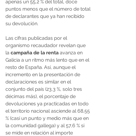
apenas un 55,2 % del total, doce 
puntos menos que el número de total 
de declarantes que ya han recibido 
su devolución.
Las cifras publicadas por el 
organismo recaudador revelan que 
la 
campaña de la renta
 avanza en 
Galicia a un ritmo más lento que en el 
resto de España. Así, aunque el 
incremento en la presentación de 
declaraciones es similar en el 
conjunto del país (23,3 %, solo tres 
décimas más), el porcentaje de 
devoluciones ya practicadas en todo 
el territorio nacional asciende al 68,55 
% (casi un punto y medio más que en 
la comunidad gallega) y al 57,6 % si 
se mide en relación al importe 