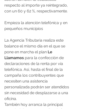
respecto al importe ya reintegrado, 
con un 60 y 62 %, respectivamente.
Empieza la atención telefónica y en 
pequeños municipios
La Agencia Tributaria realiza este 
balance el mismo día en el que se 
pone en marcha el plan 
Le 
Llamamos
 para la confección de 
declaraciones de la renta por vía 
telefónica. Así, hasta el final de la 
campaña los contribuyentes que 
necesiten una asistencia 
personalizada podrán ser atendidos 
sin necesidad de desplazarse a una 
oficina.
También hoy arranca la principal 