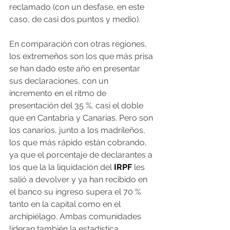
reclamado (con un desfase, en este 
caso, de casi dos puntos y medio).
En comparación con otras regiones, 
los extremeños son los que más prisa 
se han dado este año en presentar 
sus declaraciones, con un 
incremento en el ritmo de 
presentación del 35 %, casi el doble 
que en Cantabria y Canarias. Pero son 
los canarios, junto a los madrileños, 
los que más rápido están cobrando, 
ya que el porcentaje de declarantes a 
los que la la liquidación del 
IRPF
 les 
salió a devolver y ya han recibido en 
el banco su ingreso supera el 70 % 
tanto en la capital como en el 
archipiélago. Ambas comunidades 
lideran también la estadística 