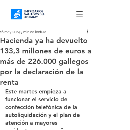
16 may 2024
3 min de lectura
Hacienda ya ha devuelto
133,3 millones de euros a
más de 226.000 gallegos
por la declaración de la
renta
Este martes empieza a 
funcionar el servicio de 
confección telefónica de la 
autoliquidación y el plan de 
atención a mayores 