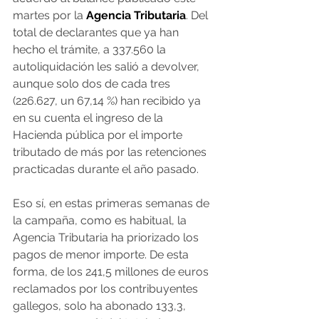
martes por la 
Agencia Tributaria
. Del 
total de declarantes que ya han 
hecho el trámite, a 337.560 la 
autoliquidación les salió a devolver, 
aunque solo dos de cada tres 
(226.627, un 67,14 %) han recibido ya 
en su cuenta el ingreso de la 
Hacienda pública por el importe 
tributado de más por las retenciones 
practicadas durante el año pasado.
Eso sí, en estas primeras semanas de 
la campaña, como es habitual, la 
Agencia Tributaria ha priorizado los 
pagos de menor importe. De esta 
forma, de los 241,5 millones de euros 
reclamados por los contribuyentes 
gallegos, solo ha abonado 133,3, 