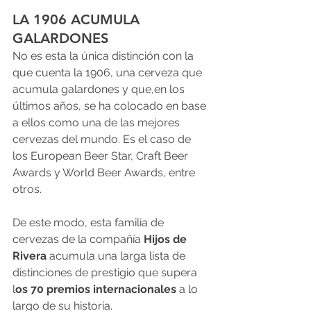
LA 1906 ACUMULA 
GALARDONES
No es esta la única distinción con la 
que cuenta la 1906, una cerveza que 
acumula galardones y que,en los 
últimos años, se ha colocado en base 
a ellos como una de las mejores 
cervezas del mundo. Es el caso de 
los European Beer Star, Craft Beer 
Awards y World Beer Awards, entre 
otros.
De este modo, esta familia de 
cervezas de la compañía 
Hijos de 
Rivera
 acumula una larga lista de 
distinciones de prestigio que supera 
l
os 70 premios internacionales
 a lo 
largo de su historia.