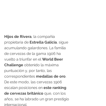
Hijos de Rivera
, la compañía 
propietaria de 
Estrella Galicia
, sigue 
acumulando galardones. La familia 
de cervezas de la gama 1906 ha 
vuelto a triunfar en el 
World Beer 
Challenge
 obtenido la máxima 
puntuación y, por tanto, las 
correspondientes 
medallas de oro
. 
De este modo, las cervezas 1906 
escalan posiciones en 
este ranking 
de cervezas británico
 que, con los 
años, se ha labrado un gran prestigio 
internacional. 