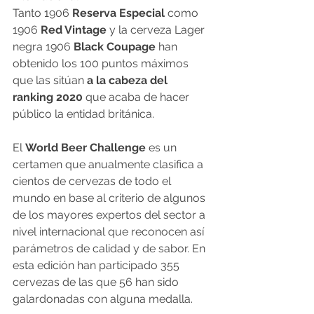
Tanto 1906 
Reserva Especial
 como 
1906 
Red Vintage
 y la cerveza Lager 
negra 1906 
Black Coupage
 han 
obtenido los 100 puntos máximos 
que las sitúan 
a la cabeza del 
ranking 2020
 que acaba de hacer 
público la entidad británica.
El 
World Beer Challenge
 es un 
certamen que anualmente clasifica a 
cientos de cervezas de todo el 
mundo en base al criterio de algunos 
de los mayores expertos del sector a 
nivel internacional que reconocen así 
parámetros de calidad y de sabor. En 
esta edición han participado 355 
cervezas de las que 56 han sido 
galardonadas con alguna medalla.