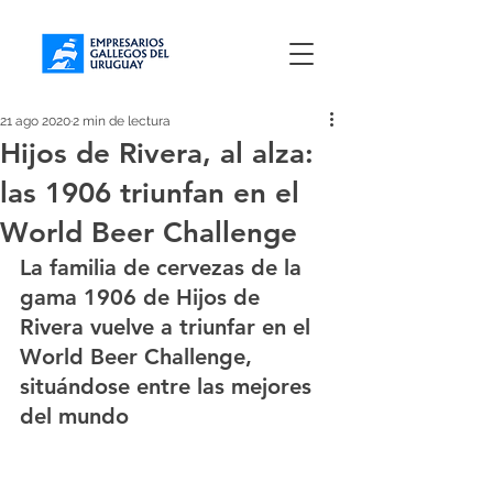
21 ago 2020
2 min de lectura
Hijos de Rivera, al alza:
las 1906 triunfan en el
World Beer Challenge
La familia de cervezas de la 
gama 1906 de Hijos de 
Rivera vuelve a triunfar en el 
World Beer Challenge, 
situándose entre las mejores 
del mundo