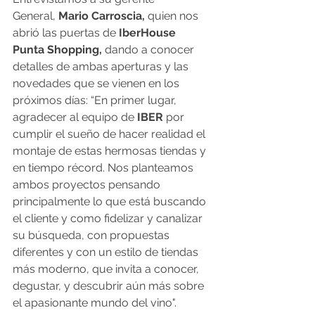
General, 
Mario Carroscia,
 quien nos 
abrió las puertas de 
IberHouse 
Punta Shopping,
 dando a conocer 
detalles de ambas aperturas y las 
novedades que se vienen en los 
próximos días: “En primer lugar, 
agradecer al equipo de 
IBER
 por 
cumplir el sueño de hacer realidad el 
montaje de estas hermosas tiendas y 
en tiempo récord. Nos planteamos 
ambos proyectos pensando 
principalmente lo que está buscando 
el cliente y como fidelizar y canalizar 
su búsqueda, con propuestas 
diferentes y con un estilo de tiendas 
más moderno, que invita a conocer, 
degustar, y descubrir aún más sobre 
el apasionante mundo del vino".