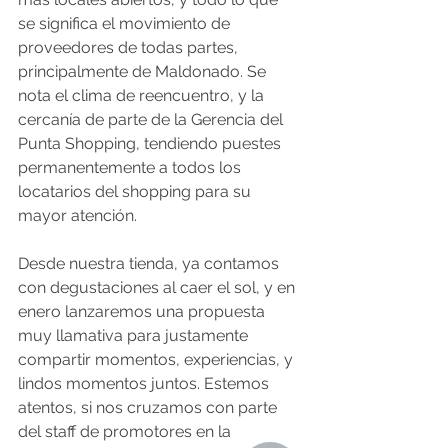
se significa el movimiento de 
proveedores de todas partes, 
principalmente de Maldonado. Se 
nota el clima de reencuentro, y la 
cercanía de parte de la Gerencia del 
Punta Shopping, tendiendo puestes 
permanentemente a todos los 
locatarios del shopping para su 
mayor atención.
Desde nuestra tienda, ya contamos 
con degustaciones al caer el sol, y en 
enero lanzaremos una propuesta 
muy llamativa para justamente 
compartir momentos, experiencias, y 
lindos momentos juntos. Estemos 
atentos, si nos cruzamos con parte 
del staff de promotores en la 