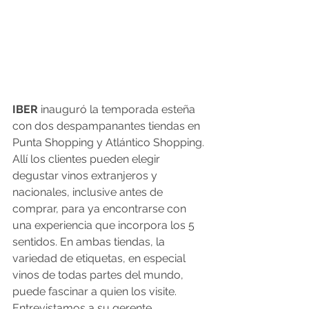
IBER
 inauguró la temporada esteña 
con dos despampanantes tiendas en 
Punta Shopping y Atlántico Shopping. 
Allí los clientes pueden elegir 
degustar vinos extranjeros y 
nacionales, inclusive antes de 
comprar, para ya encontrarse con 
una experiencia que incorpora los 5 
sentidos. En ambas tiendas, la 
variedad de etiquetas, en especial 
vinos de todas partes del mundo, 
puede fascinar a quien los visite. 
Entrevistamos a su gerente 