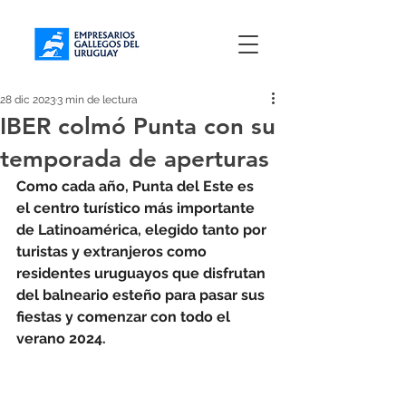
28 dic 2023
3 min de lectura
IBER colmó Punta con su
temporada de aperturas
Como cada año, Punta del Este es 
el centro turístico más importante 
de Latinoamérica, elegido tanto por 
turistas y extranjeros como 
residentes uruguayos que disfrutan 
del balneario esteño para pasar sus 
fiestas y comenzar con todo el 
verano 2024.