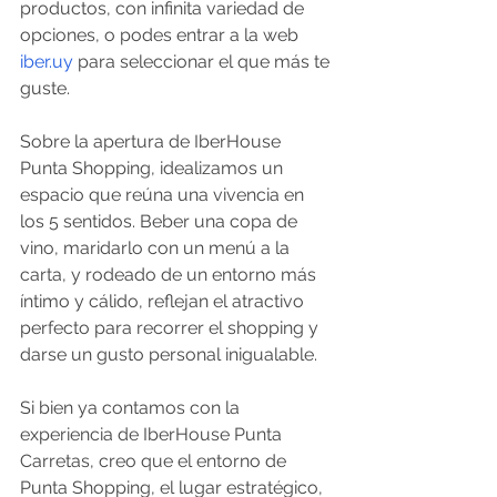
productos, con infinita variedad de 
opciones, o podes entrar a la web 
iber.uy
 para seleccionar el que más te 
guste. 
Sobre la apertura de IberHouse 
Punta Shopping, idealizamos un 
espacio que reúna una vivencia en 
los 5 sentidos. Beber una copa de 
vino, maridarlo con un menú a la 
carta, y rodeado de un entorno más 
íntimo y cálido, reflejan el atractivo 
perfecto para recorrer el shopping y 
darse un gusto personal inigualable. 
Si bien ya contamos con la 
experiencia de IberHouse Punta 
Carretas, creo que el entorno de 
Punta Shopping, el lugar estratégico, 