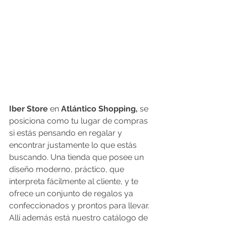
Iber Store
 en 
Atlántico Shopping,
 se 
posiciona como tu lugar de compras 
si estás pensando en regalar y 
encontrar justamente lo que estás 
buscando. Una tienda que posee un 
diseño moderno, práctico, que 
interpreta fácilmente al cliente, y te 
ofrece un conjunto de regalos ya 
confeccionados y prontos para llevar. 
Allí además está nuestro catálogo de 