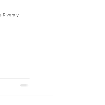
 Rivera y 