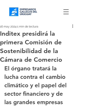
16 may 2024
1 min de lectura
Inditex presidirá la
primera Comisión de
Sostenibilidad de la
Cámara de Comercio
El órgano tratará la 
lucha contra el cambio 
climático y el papel del 
sector financiero y de 
las grandes empresas