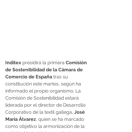
Inditex 
presidirá la primera 
Comisión 
de Sostenibilidad de la Cámara de 
Comercio de España
 tras su 
constitución este martes, según ha 
informado el propio organismo. La 
Comisión de Sostenibilidad estará 
liderada por el director de Desarrollo 
Corporativo de la textil gallega,
 José 
María Álvarez
, quien se ha marcado 
como objetivo la armonización de la 