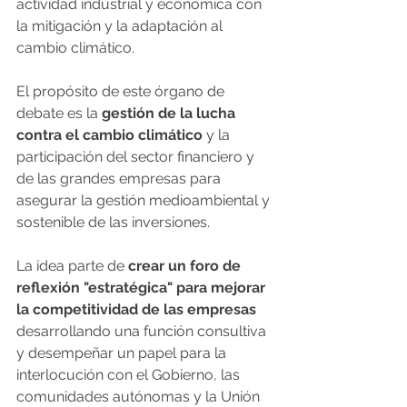
actividad industrial y económica con 
la mitigación y la adaptación al 
cambio climático.
El propósito de este órgano de 
debate es la
 gestión de la lucha 
contra el cambio climático 
y la 
participación del sector financiero y 
de las grandes empresas para 
asegurar la gestión medioambiental y 
sostenible de las inversiones.
La idea parte de 
crear un foro de 
reflexión "estratégica" para mejorar 
la competitividad de las empresas 
desarrollando una función consultiva 
y desempeñar un papel para la 
interlocución con el Gobierno, las 
comunidades autónomas y la Unión 