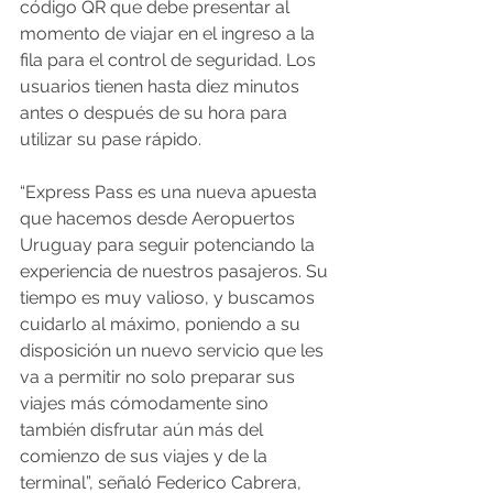
código QR que debe presentar al 
momento de viajar en el ingreso a la 
fila para el control de seguridad. Los 
usuarios tienen hasta diez minutos 
antes o después de su hora para 
utilizar su pase rápido.
“Express Pass es una nueva apuesta 
que hacemos desde Aeropuertos 
Uruguay para seguir potenciando la 
experiencia de nuestros pasajeros. Su 
tiempo es muy valioso, y buscamos 
cuidarlo al máximo, poniendo a su 
disposición un nuevo servicio que les 
va a permitir no solo preparar sus 
viajes más cómodamente sino 
también disfrutar aún más del 
comienzo de sus viajes y de la 
terminal”, señaló Federico Cabrera, 