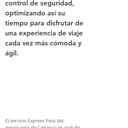
control de seguridad, 
optimizando así su 
tiempo para disfrutar de 
una experiencia de viaje 
cada vez más cómoda y 
ágil.
El servicio Express Pass del 
Aeropuerto de Carrasco es gratuito, 