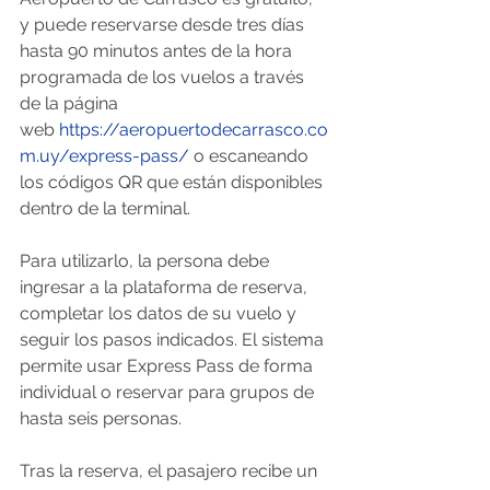
y puede reservarse desde tres días 
hasta 90 minutos antes de la hora 
programada de los vuelos a través 
de la página 
web 
https://aeropuertodecarrasco.co
m.uy/express-pass/
 o escaneando 
los códigos QR que están disponibles 
dentro de la terminal.
Para utilizarlo, la persona debe 
ingresar a la plataforma de reserva, 
completar los datos de su vuelo y 
seguir los pasos indicados. El sistema 
permite usar Express Pass de forma 
individual o reservar para grupos de 
hasta seis personas.
Tras la reserva, el pasajero recibe un 