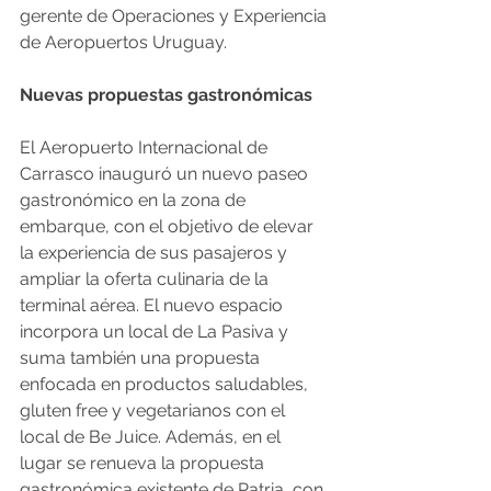
gerente de Operaciones y Experiencia 
de Aeropuertos Uruguay.
Nuevas propuestas gastronómicas
El Aeropuerto Internacional de 
Carrasco inauguró un nuevo paseo 
gastronómico en la zona de 
embarque, con el objetivo de elevar 
la experiencia de sus pasajeros y 
ampliar la oferta culinaria de la 
terminal aérea. El nuevo espacio 
incorpora un local de La Pasiva y 
suma también una propuesta 
enfocada en productos saludables, 
gluten free y vegetarianos con el 
local de Be Juice. Además, en el 
lugar se renueva la propuesta 
gastronómica existente de Patria, con 