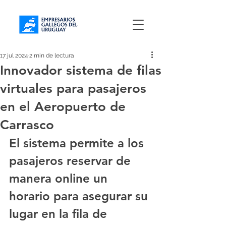
17 jul 2024
2 min de lectura
Innovador sistema de filas
virtuales para pasajeros
en el Aeropuerto de
Carrasco
El sistema permite a los 
pasajeros reservar de 
manera online un 
horario para asegurar su 
lugar en la fila de 