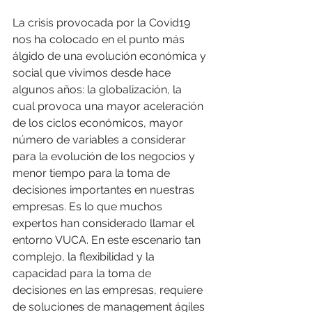
La crisis provocada por la Covid19 
nos ha colocado en el punto más 
álgido de una evolución económica y 
social que vivimos desde hace 
algunos años: la globalización, la 
cual provoca una mayor aceleración 
de los ciclos económicos, mayor 
número de variables a considerar 
para la evolución de los negocios y 
menor tiempo para la toma de 
decisiones importantes en nuestras 
empresas. Es lo que muchos 
expertos han considerado llamar el 
entorno VUCA. En este escenario tan 
complejo, la flexibilidad y la 
capacidad para la toma de 
decisiones en las empresas, requiere 
de soluciones de management ágiles 