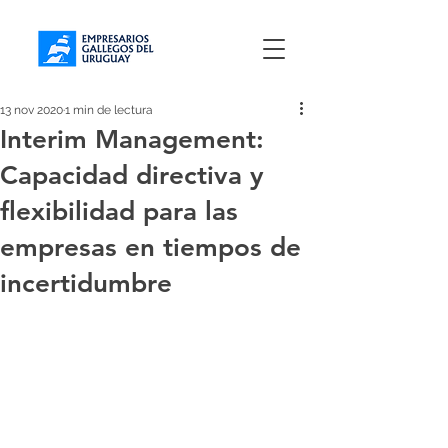
13 nov 2020
1 min de lectura
Interim Management:
Capacidad directiva y
flexibilidad para las
empresas en tiempos de
incertidumbre