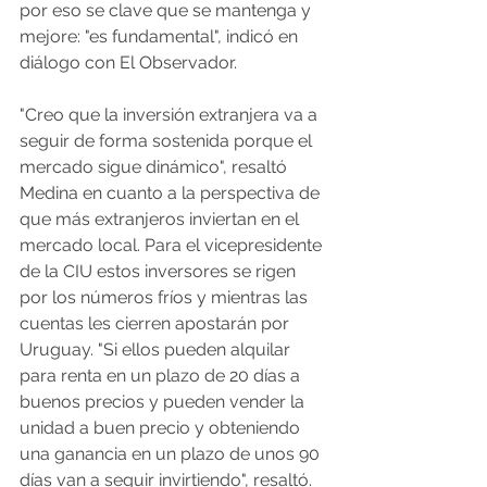
por eso se clave que se mantenga y 
mejore: "es fundamental", indicó en 
diálogo con El Observador. 
"Creo que la inversión extranjera va a 
seguir de forma sostenida porque el 
mercado sigue dinámico", resaltó 
Medina en cuanto a la perspectiva de 
que más extranjeros inviertan en el 
mercado local. Para el vicepresidente 
de la CIU estos inversores se rigen 
por los números fríos y mientras las 
cuentas les cierren apostarán por 
Uruguay. "Si ellos pueden alquilar 
para renta en un plazo de 20 días a 
buenos precios y pueden vender la 
unidad a buen precio y obteniendo 
una ganancia en un plazo de unos 90 
días van a seguir invirtiendo", resaltó. 