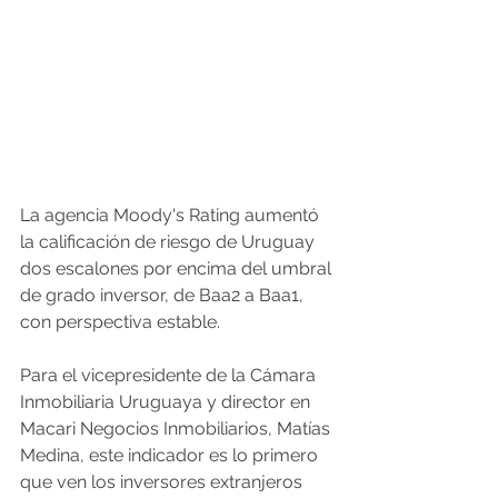
La agencia Moody's Rating aumentó 
la calificación de riesgo de Uruguay 
dos escalones por encima del umbral 
de grado inversor, de Baa2 a Baa1, 
con perspectiva estable. 
Para el vicepresidente de la Cámara 
Inmobiliaria Uruguaya y director en 
Macari Negocios Inmobiliarios, Matías 
Medina, este indicador es lo primero 
que ven los inversores extranjeros 