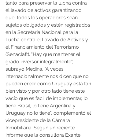
tanto para preservar la lucha contra 
el lavado de activos garantizando 
que  todos los operadores sean 
sujetos obligados y estén registrados 
en la Secretaria Nacional para la 
Lucha contra el Lavado de Activos y 
el Financiamiento del Terrorismo 
(Senaclaft). "Hay que mantener el 
grado inversor integralmente", 
subrayó Medina. "A veces 
internacionalmente nos dicen que no 
pueden creer cómo Uruguay está tan 
bien visto y por otro lado tiene este 
vacío que es facil de implementar, lo 
tiene Brasil, lo tiene Argentina y 
Uruguay no lo tiene", complementó el 
vicepresidente de la Cámara 
Inmobiliaria. Según un reciente 
informe que la consultora Exante 