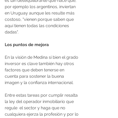
es tan desequilibrante que hace que, 
por ejemplo los argentinos, inviertan 
en Uruguay aunque les resulte más 
costoso, "vienen porque saben que 
aquí tienen todas las condiciones 
dadas". 
Los puntos de mejora 
En la visión de Medina si bien el grado 
inversor es clave también hay otros 
factores que deben tenerse en 
cuenta para sostener la buena 
imagen y la confianza internacional. 
Entre estas tareas por cumplir resalta 
la ley del operador inmobiliario que 
regule  el sector y haga que no 
cualquiera ejerza la profesión y por lo 