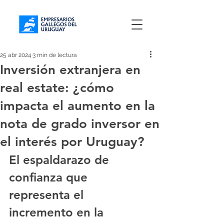
25 abr 2024
3 min de lectura
Inversión extranjera en
real estate: ¿cómo
impacta el aumento en la
nota de grado inversor en
el interés por Uruguay?
El espaldarazo de 
confianza que 
representa el 
incremento en la 