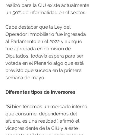
realizó para la CIU existe actualmente 
un 50% de informalidad en el sector. 
Cabe destacar que la Ley del 
Operador Inmobiliario fue ingresada 
al Parlamento en el 2022 y aunque 
fue aprobada en comisión de 
Diputados, todavía espera para ser 
votada en el Plenario algo que está 
previsto que suceda en la primera 
semana de mayo. 
Diferentes tipos de inversores 
"Si bien tenemos un mercado interno 
que consume, dependemos del 
afuera, es una realidad", afirmó el 
vicepresidente de la CIU y a este 