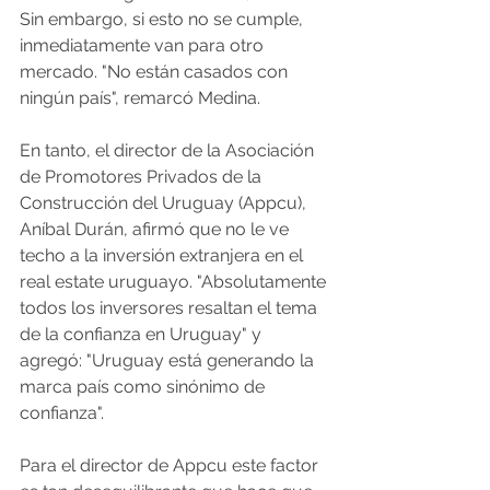
Sin embargo, si esto no se cumple, 
inmediatamente van para otro 
mercado. "No están casados con 
ningún país", remarcó Medina. 
En tanto, el director de la Asociación 
de Promotores Privados de la 
Construcción del Uruguay (Appcu), 
Aníbal Durán, afirmó que no le ve 
techo a la inversión extranjera en el 
real estate uruguayo. "Absolutamente 
todos los inversores resaltan el tema 
de la confianza en Uruguay" y 
agregó: "Uruguay está generando la 
marca país como sinónimo de 
confianza".  
Para el director de Appcu este factor 