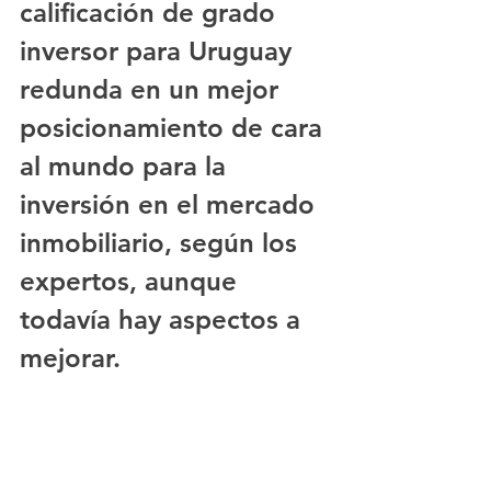
calificación de grado 
inversor para Uruguay 
redunda en un mejor 
posicionamiento de cara 
al mundo para la 
inversión en el mercado 
inmobiliario, según los 
expertos, aunque 
todavía hay aspectos a 
mejorar.