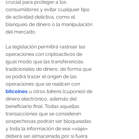
crucial para proteger a los 
consumidores y evitar cualquier tipo 
de actividad delictiva, como el 
blanqueo de dinero o la manipulación 
del mercado. 
La legislación permitirá rastrear las 
operaciones con criptoactivos de 
igual modo que las transferencias 
tradicionales de dinero, de forma que 
se podrá trazar el origen de las 
operaciones que se realicen con
bitcoines
u otros
 tokens
 (cupones) de 
dinero electrónico, además del 
beneficiario final. Todas aquellas 
transacciones que se consideren 
sospechosas podrán ser bloqueadas 
y toda la información de ese «viaje» 
deberá ser almacenada por si fuera 