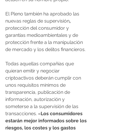
El Pleno también ha aprobado las 
nuevas reglas de supervisión
, 
protección del consumidor y 
garantías medioambientales y de 
protección frente a la manipulación 
de mercado y los delitos financieros.
Todas aquellas compañías que 
quieran emitir y negociar 
criptoactivos deberán cumplir con 
unos requisitos mínimos de 
transparencia, publicación de 
información, autorización y 
someterse a la supervisión de las 
transacciones. «
Los consumidores 
estarán mejor informados sobre los 
riesgos, los costes y los gastos 