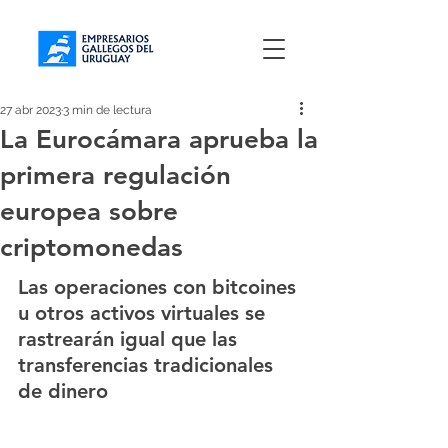
27 abr 2023
3 min de lectura
La Eurocámara aprueba la
primera regulación
europea sobre
criptomonedas
Las operaciones con bitcoines 
u otros activos virtuales se 
rastrearán igual que las 
transferencias tradicionales 
de dinero