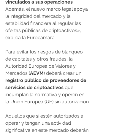
vinculados a sus operaciones
. 
Además, el nuevo marco legal apoya 
la integridad del mercado y la 
estabilidad financiera al regular las 
ofertas públicas de criptoactivos», 
explica la Eurocámara. 
Para evitar los riesgos de blanqueo 
de capitales y otros fraudes, la 
Autoridad Europea de Valores y 
Mercados (
AEVM
) deberá crear un 
registro público de proveedores de 
servicios de criptoactivos
 que 
incumplan la normativa y operen en 
la Unión Europea (UE) sin autorización.
Aquellos que sí estén autorizados a 
operar y tengan una actividad 
significativa en este mercado deberán 