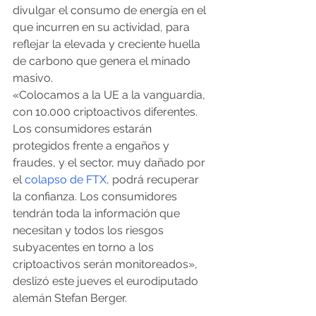
divulgar el consumo de energía en el 
que incurren en su actividad, para 
reflejar la elevada y creciente huella 
de carbono que genera el minado 
masivo. 
«Colocamos a la UE a la vanguardia, 
con 10.000 criptoactivos diferentes. 
Los consumidores estarán 
protegidos frente a engaños y 
fraudes, y el sector, muy dañado por 
el
 colapso de FTX
, podrá recuperar 
la confianza. Los consumidores 
tendrán toda la información que 
necesitan y todos los riesgos 
subyacentes en torno a los 
criptoactivos serán monitoreados», 
deslizó este jueves el eurodiputado 
alemán Stefan Berger.