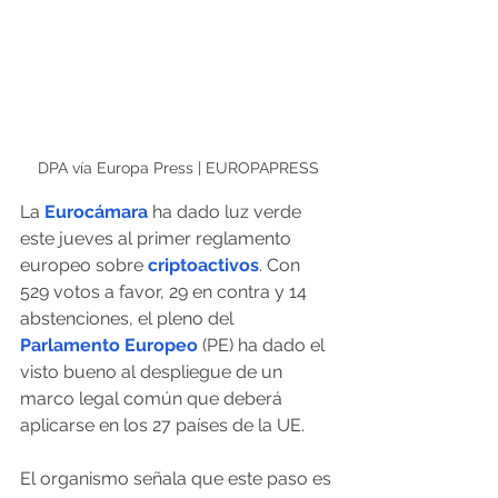
DPA vía Europa Press | EUROPAPRESS
La
Eurocámara
 ha dado luz verde 
este jueves al primer reglamento 
europeo sobre 
criptoactivos
. Con 
529 votos a favor, 29 en contra y 14 
abstenciones, el pleno del
Parlamento Europeo
 (PE) ha dado el 
visto bueno al despliegue de un 
marco legal común que deberá 
aplicarse en los 27 países de la UE. 
El organismo señala que este paso es 